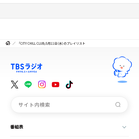
「CITY CHILL CLUB」5月11日（水）のプレイリスト
番組表