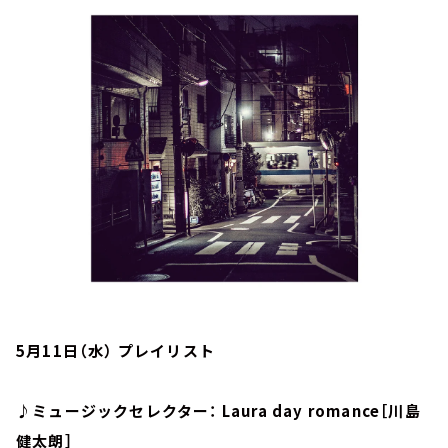
お知らせ
イベント・グッズ
YouTube
会社情報
5月11日（水） プレイリスト
♪ミュージックセレクター： Laura day romance［川島
健太朗］