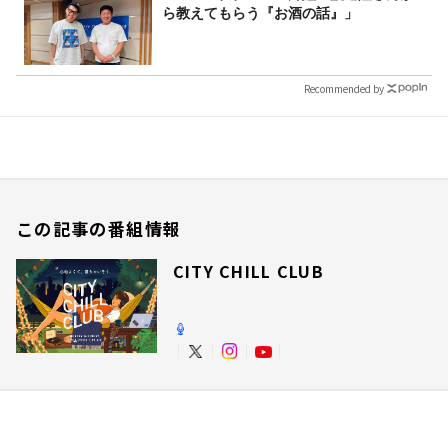
ら教えてもらう『お酒の話』」
Recommended by
この記事の番組情報
CITY CHILL CLUB