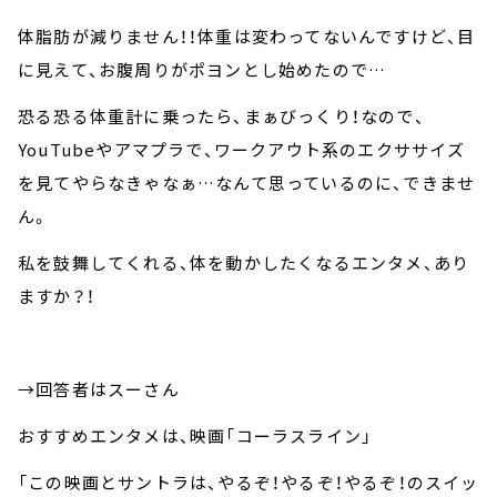
体脂肪が減りません！！体重は変わってないんですけど、目
に見えて、お腹周りがポヨンとし始めたので…
恐る恐る体重計に乗ったら、まぁびっくり！なので、
YouTubeやアマプラで、ワークアウト系のエクササイズ
を見てやらなきゃなぁ…なんて思っているのに、できませ
ん。
私を鼓舞してくれる、体を動かしたくなるエンタメ、あり
ますか？！
→回答者はスーさん
おすすめエンタメは、映画「コーラスライン」
「この映画とサントラは、やるぞ！やるぞ！やるぞ！のスイッ