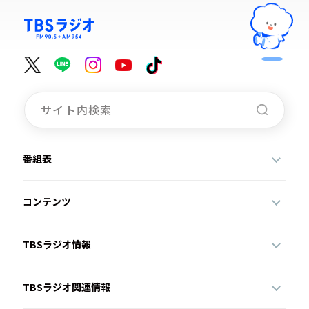
番組表
コンテンツ
TBSラジオ情報
TBSラジオ関連情報