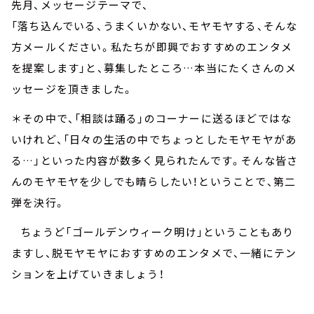
先月、メッセージテーマで、
「落ち込んでいる、うまくいかない、モヤモヤする、そんな
方メールください。私たちが即興でおすすめのエンタメ
を提案します」と、募集したところ…本当にたくさんのメ
ッセージを頂きました。
＊その中で、「相談は踊る」のコーナーに送るほどではな
いけれど、「日々の生活の中でちょっとしたモヤモヤがあ
る…」といった内容が数多く見られたんです。そんな皆さ
んのモヤモヤを少しでも晴らしたい！ということで、第二
弾を決行。
ちょうど「ゴールデンウィーク明け」ということもあり
ますし、脱モヤモヤにおすすめのエンタメで、一緒にテン
ションを上げていきましょう！