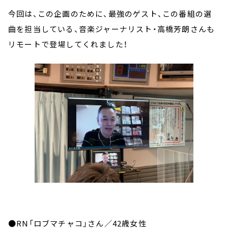
今回は、この企画のために、最強のゲスト、この番組の選
曲を担当している、音楽ジャーナリスト・高橋芳朗さんも
リモートで登場してくれました！
●RN「ロブマチャコ」さん／42歳女性