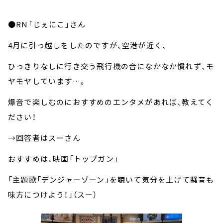
●RN「じぇにこ」さん
4月に引っ越しをしたのですが、空港が近く、
ひっきりなしに行き交う飛行機の音になかなか慣れず、モ
ヤモヤしています…。
爆音で楽しむのにおすすめのエンタメがあれば、教えてく
ださい！
→回答者はスーさん
おすすめは、映画「トップガン」
「主題歌「デンジャーゾーン」を聴いて気分を上げて騒音も
味方につけよう！」（スー）