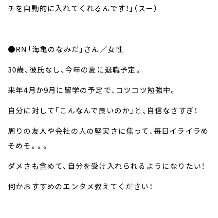
チを自動的に入れてくれるんです！」（スー）
●RN「海亀のなみだ」さん／女性
30歳、彼氏なし、今年の夏に退職予定。
来年4月か9月に留学の予定で、コツコツ勉強中。
自分に対して「こんなんで良いのか」と、自信なさすぎ！
周りの友人や会社の人の堅実さに焦って、毎日イライラめ
そめそ。。。
ダメさも含めて、自分を受け入れられるようになりたい！
何かおすすめのエンタメ教えてください！