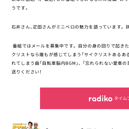
うです。
石井さん、疋田さんがミニベロの魅力を語っています。 
番組ではメールを募集中です。 自分の身の回りで起きた
クリストなら誰もが感じてしまう「サイクリストあるある
れてしまう曲「自転車脳内BGM」、 「忘れられない愛車
送りください！
タイム