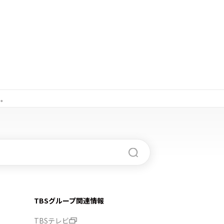
。
TBSグループ関連情報
TBSテレビ