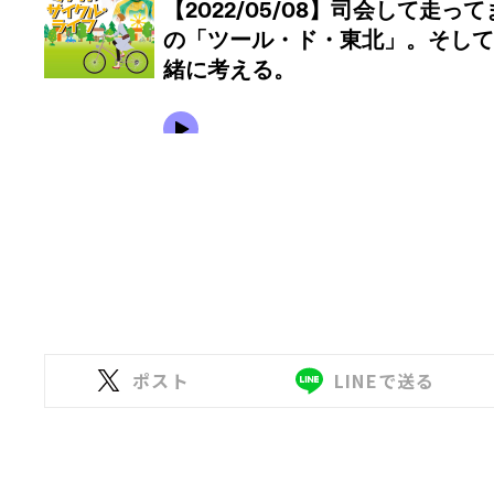
ポスト
LINEで送る