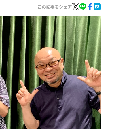
この記事をシェア