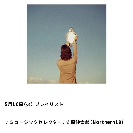
お知らせ
イベント・グッズ
YouTube
会社情報
5月10日（火） プレイリスト
♪ミュージックセレクター： 笠原健太郎（Northern19）