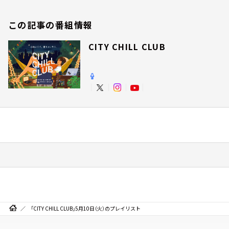
この記事の番組情報
CITY CHILL CLUB
「CITY CHILL CLUB」5月10日（火）のプレイリスト