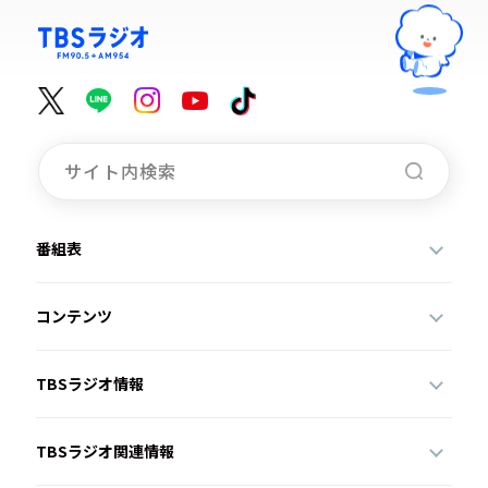
番組表
コンテンツ
TBSラジオ情報
TBSラジオ関連情報