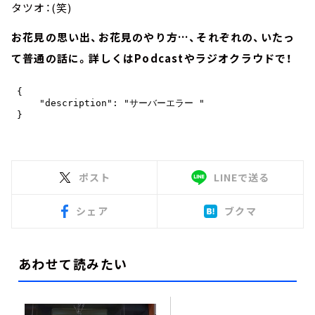
タツオ：(笑)
お花見の思い出、お花見のやり方…、それぞれの、いたっ
て普通の話に。詳しくはPodcastやラジオクラウドで！
ポスト
LINEで送る
シェア
ブクマ
あわせて読みたい