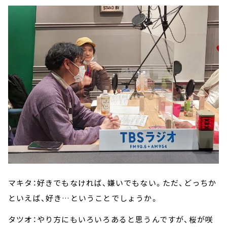
マキタ：好きでもなければ、嫌いでもない。ただ、どっちか
といえば、好き…ということでしょうか。
タツオ：やり方にもいろいろあると思うんですが、桜が咲