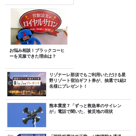
お悩み相談！ブラックコーヒ
ーを克服できた理由は？
リゾナーレ那須でもご利用いただける星
野リゾート宿泊ギフト券が、抽選で1組2
名様にプレゼント！
熊本震度７「ずっと救急車のサイレン
が」電話で聞いた、被災地の現状