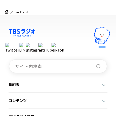
お知らせ
イベント・グッズ
Not Found
YouTube
会社情報
番組表
コンテンツ