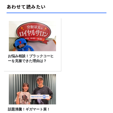
あわせて読みたい
お悩み相談！ブラックコーヒ
ーを克服できた理由は？
話題沸騰！ギガマート展！