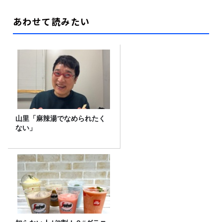
あわせて読みたい
山里「麻辣湯でなめられたく
ない」