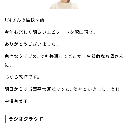
「母さんの愉快な話」
今年も楽しく明るいエピソードを沢山頂き、
ありがとうございました。
色々なタイプの、でも共通してどこか一生懸命なお母さん
に、
心から乾杯です。
明日からは当面平常運転ですね。淡々といきましょう！！
中澤有美子
ラジオクラウド