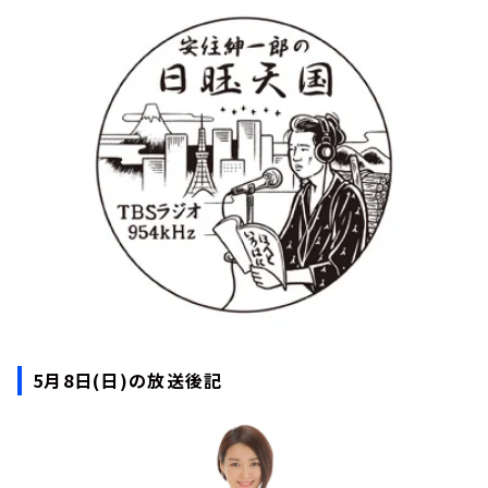
お知らせ
イベント・グッズ
YouTube
会社情報
5月8日(日)の放送後記