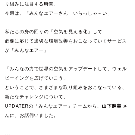
り組みに注目する時間。
今週は、「みんなエアーさん いらっしゃ～い」
私たちの身の回りの「空気を見える化」して
必要に応じて適切な環境改善をおこなっていくサービス
が「みんなエアー」
「みんなの力で世界の空気をアップデートして、ウェル
ビーイングを広げていこう」
ということで、さまざまな取り組みをおこなっている、
新たなチャレンジについて、
UPDATER
の「みんなエアー」チームから、
山下麻美
さ
んに、お話伺いました。
---