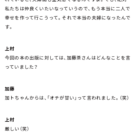
私たちは仲良くいたいなっていうので、もう本当に二人で
幸せを作って行こうって。それで本当の夫婦になったんで
す。
上村
今回の本の出版に対しては、加藤茶さんはどんなことを言
っていました？
加藤
加トちゃんからは、「オチが甘い」って言われました。（笑）
上村
厳しい（笑）