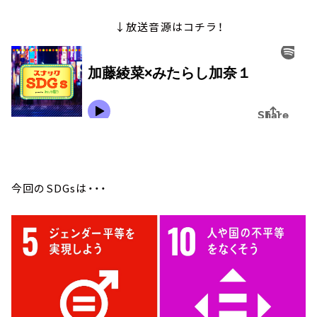
↓放送音源はコチラ！
今回のSDGsは・・・