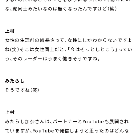
な、虎同士みたいなのは無くなったんですけど（笑）
上村
女性の生理前の凶暴さって、女性にしかわからないですよ
ね(笑）そこは女性同士だと、「今はそっとしとこう」ってい
う、そのレーダーはうまく働きそうですね。
みたらし
そうですね（笑）
上村
みたらし加奈さんは、パートナーとYouTubeも展開され
ていますが、YouTubeで発信しようと思ったのはどんな