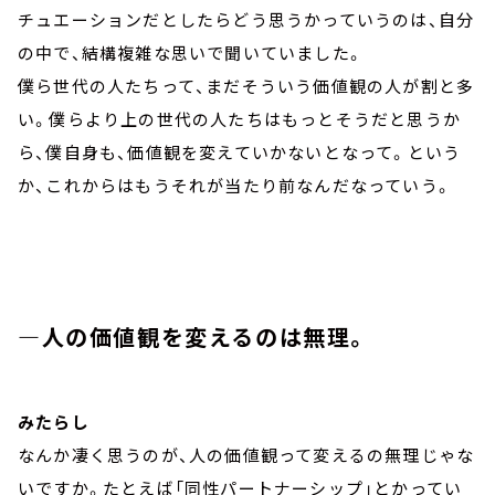
チュエーションだとしたらどう思うかっていうのは、自分
の中で、結構複雑な思いで聞いていました。
僕ら世代の人たちって、まだそういう価値観の人が割と多
い。僕らより上の世代の人たちはもっとそうだと思うか
ら、僕自身も、価値観を変えていかないとなって。という
か、これからはもうそれが当たり前なんだなっていう。
―人の価値観を変えるのは無理。
みたらし
なんか凄く思うのが、人の価値観って変えるの無理じゃな
いですか。たとえば「同性パートナーシップ」とかってい