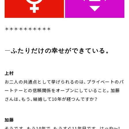
＊＊＊＊＊＊＊＊＊＊
―
ふたりだけの幸せができている。
上村
お二人の共通点として挙げられるのは、プライベートのパ
ートナーとの信頼関係をオープンにしていること。加藤
さんは、もう、結婚して10年が経つんですか？
加藤
そうです。もう10年で、もうすぐ11年目です。はっや～！