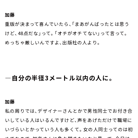
加藤
重版が決まって喜んでいたら、「まあがんばったとは思う
けど、48点だな」って。「オチがオチてない」って言って。
めっちゃ厳しいんですよ、出版社の人より。
―自分の半径3メートル以内の人に。
加藤
私の周りでは、デザイナーさんとかで男性同士でお付き合
いしている人はいるんですけど、声をあげただけで職場に
いづらいとかっていう人も多くて。女の人同士ってのは初