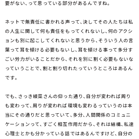
要がない、って思っている部分があるんですね。
ネットで無責任に書かれる声って、決してその人たちは私
の人生に関して何も責任をもってくれないし、何のアクシ
ョンも別に起こしてくれないと思うから、そういう人の言
葉って耳を傾ける必要もないし、耳を傾ける事って多分す
ごい労力がいることだから、それを別に割く必要もないな
っていうことで、割と割り切れたっていうところはあるん
です。
でも、さっき綾菜さんの仰った通り、自分が変われば周り
も変わって、周りが変われば環境も変わるっていうのは本
当にその通りだと思っていて、多分、人間関係のコミュニ
ケーションって、すごく相互作用だから、それは結構、私達
心理士とかも分かっている話ではあるんですけど、自分の