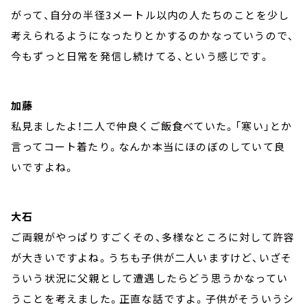
がって、自分の半径3メートル以内の人たちのことを少し
考えられるようになったりとかするのかなっていうので、
今もずっと日常を発信し続けてる、という感じです。
加藤
私見ましたよ！二人で仲良くご飯食べていた。「寒い」とか
言ってコート着たり。なんか本当にほのぼのしていて良
いですよね。
大石
ご両親がやっぱりすごくその、多様なところに対して許容
が大きいですよね。うちも子供が二人いますけど、いざそ
ういう状況に父親として遭遇したらどう思うかなってい
うことを考えました。正直な話ですよ。子供がそういうシ