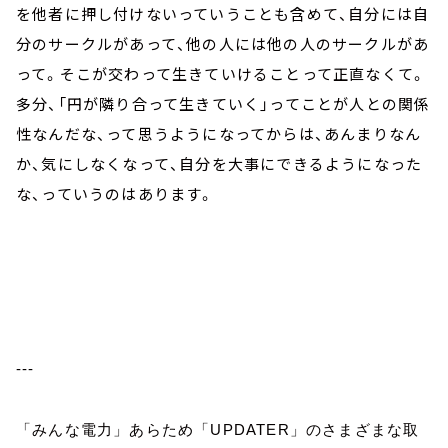
を他者に押し付けないっていうことも含めて、自分には自
分のサークルがあって、他の人には他の人のサークルがあ
って。そこが交わって生きていけることって正直なくて。
多分、「円が隣り合って生きていく」ってことが人との関係
性なんだな、って思うようになってからは、あんまりなん
か、気にしなくなって、自分を大事にできるようになった
な、っていうのはあります。
---
「みんな電力」あらため「
UPDATER
」のさまざまな取