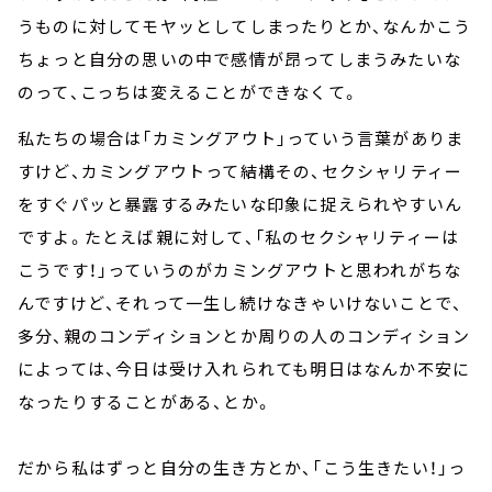
うものに対してモヤッとしてしまったりとか、なんかこう
ちょっと自分の思いの中で感情が昂ってしまうみたいな
のって、こっちは変えることができなくて。
私たちの場合は「カミングアウト」っていう言葉がありま
すけど、カミングアウトって結構その、セクシャリティー
をすぐパッと暴露するみたいな印象に捉えられやすいん
ですよ。たとえば親に対して、「私のセクシャリティーは
こうです！」っていうのがカミングアウトと思われがちな
んですけど、それって一生し続けなきゃいけないことで、
多分、親のコンディションとか周りの人のコンディション
によっては、今日は受け入れられても明日はなんか不安に
なったりすることがある、とか。
だから私はずっと自分の生き方とか、「こう生きたい！」っ