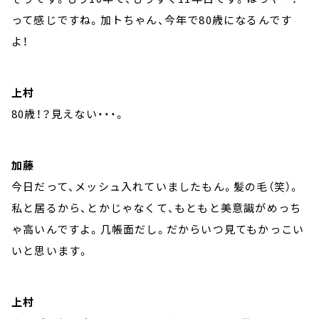
って感じですね。加トちゃん、今年で80歳になるんです
よ！
上村
80歳！？見えない・・・。
加藤
今日だって、メッシュ入れていましたもん。髪の毛（笑）。
私と居るから、とかじゃなくて、もともと美意識がめっち
ゃ高いんですよ。几帳面だし。だからいつ見てもかっこい
いと思います。
上村