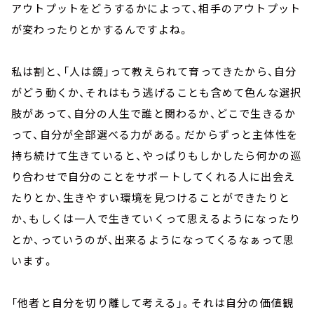
アウトプットをどうするかによって、相手のアウトプット
が変わったりとかするんですよね。
私は割と、「人は鏡」って教えられて育ってきたから、自分
がどう動くか、それはもう逃げることも含めて色んな選択
肢があって、自分の人生で誰と関わるか、どこで生きるか
って、自分が全部選べる力がある。だからずっと主体性を
持ち続けて生きていると、やっぱりもしかしたら何かの巡
り合わせで自分のことをサポートしてくれる人に出会え
たりとか、生きやすい環境を見つけることができたりと
か、もしくは一人で生きていくって思えるようになったり
とか、っていうのが、出来るようになってくるなぁって思
います。
「他者と自分を切り離して考える」。それは自分の価値観