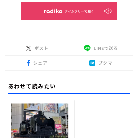
タイムフリーで聴く
ポスト
LINEで送る
シェア
ブクマ
あわせて読みたい