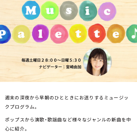
お知らせ
イベント・グッズ
YouTube
会社情報
週末の深夜から早朝のひとときにお送りするミュージッ
クプログラム。
ポップスから演歌・歌謡曲など様々なジャンルの新曲を中
心に紹介。