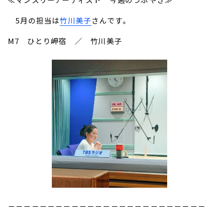
5月の担当は
竹川美子
さんです。
M7 ひとり岬宿 ／ 竹川美子
－－－－－－－－－－－－－－－－－－－－－－－－－