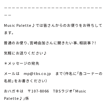
－－－－－－－－－－－－－－－－－－－－－－－－－
－－
Music Palette♪では皆さんからのお便りをお待ちして
ます。
普通のお便り、宮崎由加さんに聞きたい事、相談事？！
気軽にお送りください♪
＊メッセージの宛先
メールは mp@tbs.co.jp まで（件名に「各コーナーの
名前」をお書きください）
おハガキは 〒107-8066 TBSラジオ「Music
Palette♪」係