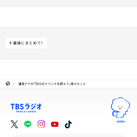
# 最後にまとめて！
蓮見アナが「SDGのイベントを終えて」考えたこと