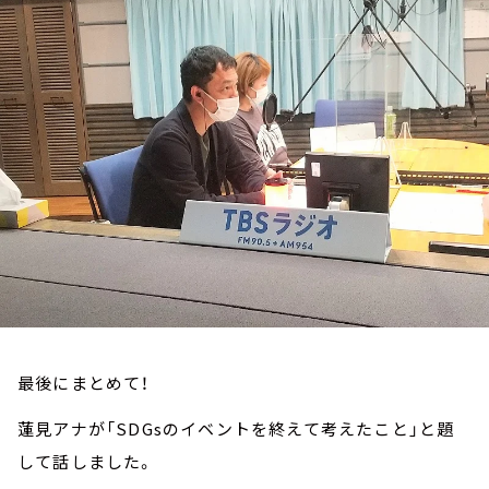
お知らせ
イベント・グッズ
YouTube
会社情報
最後にまとめて！
蓮見アナが「SDGsのイベントを終えて考えたこと」と題
して話しました。