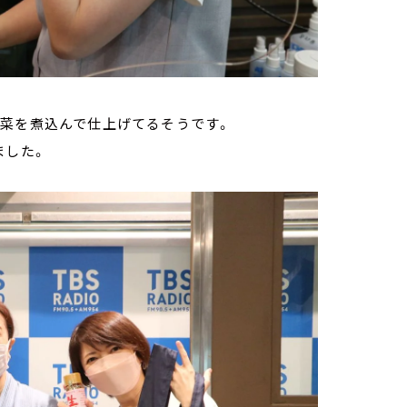
野菜を煮込んで仕上げてるそうです。
ました。