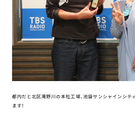
都内だと北区滝野川の本社工場、池袋サンシャインシテ
ます！