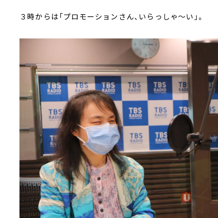
３時からは「プロモーションさん、いらっしゃ～い」。