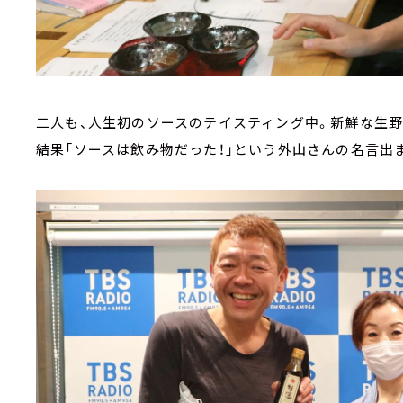
二人も、人生初のソースのテイスティング中。新鮮な生
結果「ソースは飲み物だった！」という外山さんの名言出