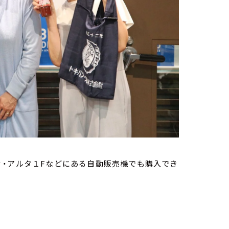
ィ・アルタ１Fなどにある自動販売機でも購入でき