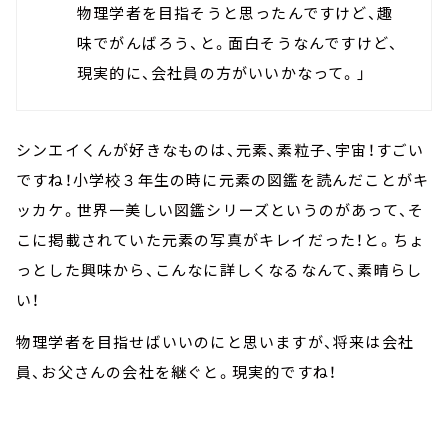
物理学者を目指そうと思ったんですけど、趣
味でがんばろう、と。面白そうなんですけど、
現実的に、会社員の方がいいかなって。」
シンエイくんが好きなものは、元素、素粒子、宇宙！すごい
ですね！小学校３年生の時に元素の図鑑を読んだことがキ
ッカケ。世界一美しい図鑑シリーズというのがあって、そ
こに掲載されていた元素の写真がキレイだった！と。ちょ
っとした興味から、こんなに詳しくなるなんて、素晴らし
い！
物理学者を目指せばいいのにと思いますが、将来は会社
員、お父さんの会社を継ぐと。現実的ですね！