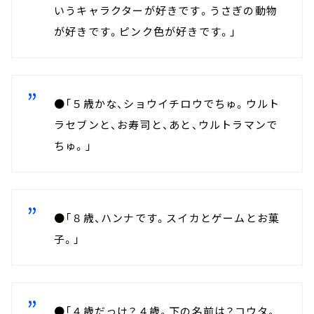
いうキャラクターが好きです。うさぎの動物
が好きです。ピンク色が好きです。」
●「５歳かな、ショウイチロウでちゅ。ウルト
ラセブンと、お寿司と、あと、ウルトラマンで
ちゅ。」
●「８歳、ハンナです。スイカとゲームとお菓
子。」
●「４歳だっけ？４歳。下の名前は？コウタ。