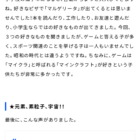
ね。好きなピザで「マルゲリータ」が出てくるとは思いま
せんでした！本を読んだり、工作したり、お友達と遊んだ
り、小学生ならではの好きなものが出てきました。今回、
３つの好きなものを聞きましたが、ゲームと答える子が多
く、スポーツ関連のことを挙げる子は一人もいませんでし
た。昭和の時代とは違うようですね。ちなみに、ゲームは
「マイクラ」と呼ばれる「マインクラフト」が好きという子
供たちが非常に多かったです。
★元素、素粒子、宇宙！！
最後に、こんな声がありました。