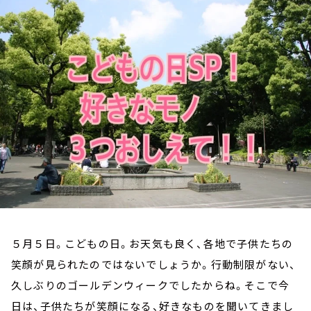
お知らせ
イベント・グッズ
YouTube
会社情報
５月５日。こどもの日。お天気も良く、各地で子供たちの
笑顔が見られたのではないでしょうか。行動制限がない、
久しぶりのゴールデンウィークでしたからね。そこで今
日は、子供たちが笑顔になる、好きなものを聞いてきまし