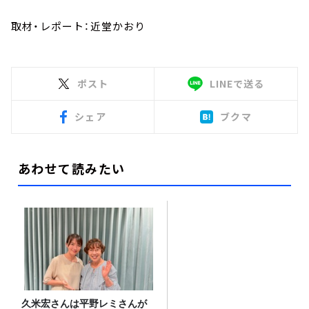
取材・レポート：近堂かおり
ポスト
LINEで送る
シェア
ブクマ
あわせて読みたい
久米宏さんは平野レミさんが