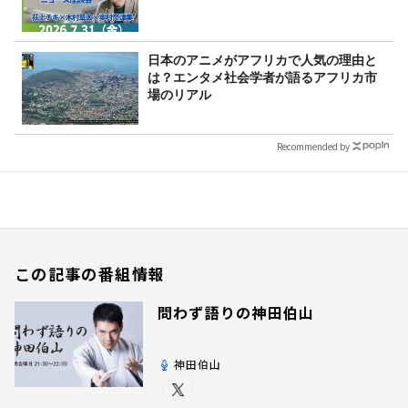
日本のアニメがアフリカで人気の理由と
は？エンタメ社会学者が語るアフリカ市
場のリアル
Recommended by
この記事の番組情報
問わず語りの神田伯山
神田伯山