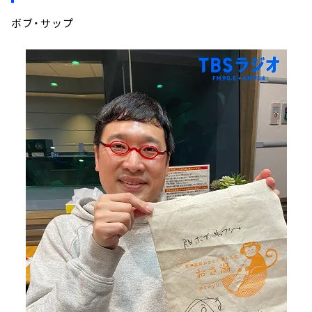
ボブ・サップ