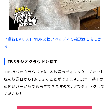
→獲得DPリストやDP交換ノベルディの確認はこちらか
ら
TBSラジオクラウド配信中
TBSラジオクラウドでは、本放送のディレクターズカット
版を放送日から1週間聞くことができます。記事一番下の
黄色いバーからでも再生できますので、ぜひチェックして
ください！