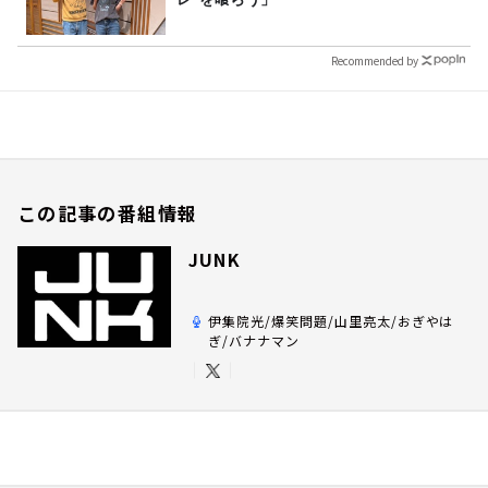
Recommended by
この記事の番組情報
JUNK
伊集院光/爆笑問題/山里亮太/おぎやは
ぎ/バナナマン