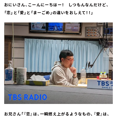
おにいさん、こーんにーちはー！ しつもんなんだけど、
「恋」と「愛」と「まーごめ」の違いをおしえて！！」
お兄さん「『恋』は、一瞬燃え上がるようなもの、『愛』は、