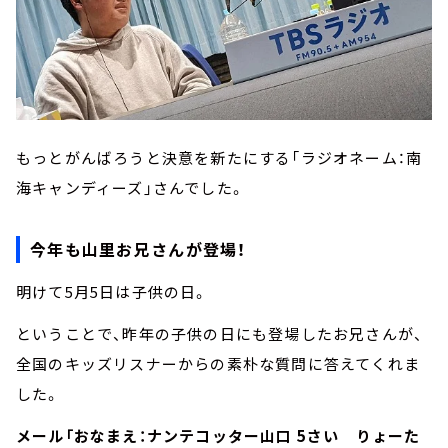
もっとがんばろうと決意を新たにする「ラジオネーム：南
海キャンディーズ」さんでした。
今年も山里お兄さんが登場！
明けて5月5日は子供の日。
ということで、昨年の子供の日にも登場したお兄さんが、
全国のキッズリスナーからの素朴な質問に答えてくれま
した。
メール「おなまえ：ナンテコッター山口 5さい りょーた