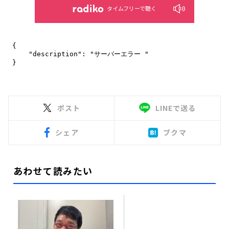
タイムフリーで聴く
ポスト
LINEで送る
シェア
ブクマ
あわせて読みたい