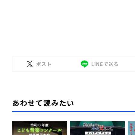
ポスト
LINEで送る
あわせて読みたい