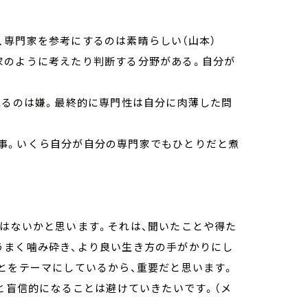
、専門家を参考にするのは素晴らしい（山本）
家のように考えたり判断する分野がある。自分が
れるのは嫌。最終的に専門性は自分に肉薄した問
事。いくら自分が自分の専門家でもひとりだと煮
はないかと思います。それは、聞いたことや得た
うまく噛み砕き、より良い生き方の手がかりにし
とをテーマにしているから、重要だと思います。
」と盲信的になることは避けていきたいです。（メ