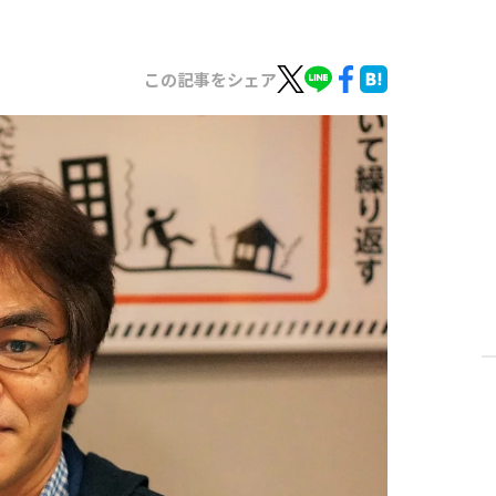
この記事をシェア