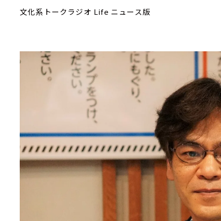
文化系トークラジオ Life ニュース版