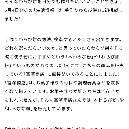
そんなわらび餅を自分でも作りたい！ということできょう
5月4日（水）の「生活情報」は「手作りわらび餅」に初挑戦し
ました！
手作りわらび餅の方法、検索するとたくさん出てきます。
どれを選んだらいいのか、と思っていたらわらび餅を作る
際に使う粉におすすめという「本わらび粉」や「わらび餅
粉」というものがありました！そこで、こちらの商品を販売
している「富澤商店」に直接聞いてみることにしました！
「富澤商店」は、お菓子作りの材料や調理器具などを数多
く取り揃えています。お菓子作りが好きな方はご存じか
もしれませんが、そんな富澤商店さんでは「本わらび粉」や
「わらび餅粉」を販売しています。