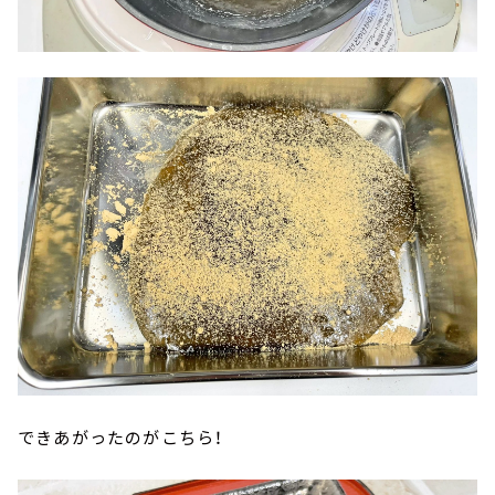
できあがったのがこちら！