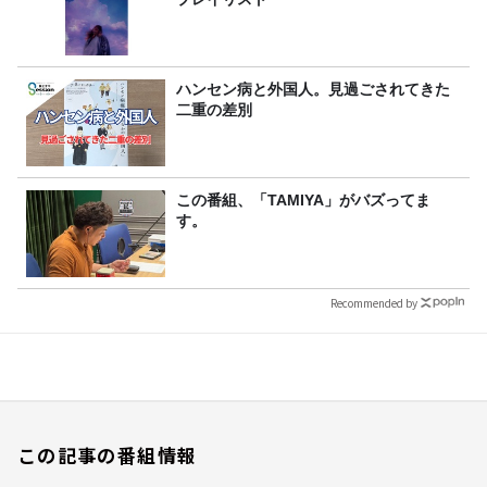
ハンセン病と外国人。見過ごされてきた
二重の差別
この番組、「TAMIYA」がバズってま
す。
Recommended by
この記事の番組情報