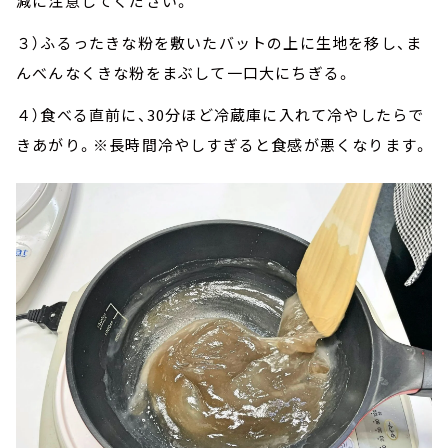
減に注意してください。
３）ふるったきな粉を敷いたバットの上に生地を移し、ま
んべんなくきな粉をまぶして一口大にちぎる。
４）食べる直前に、30分ほど冷蔵庫に入れて冷やしたらで
きあがり。※長時間冷やしすぎると食感が悪くなります。