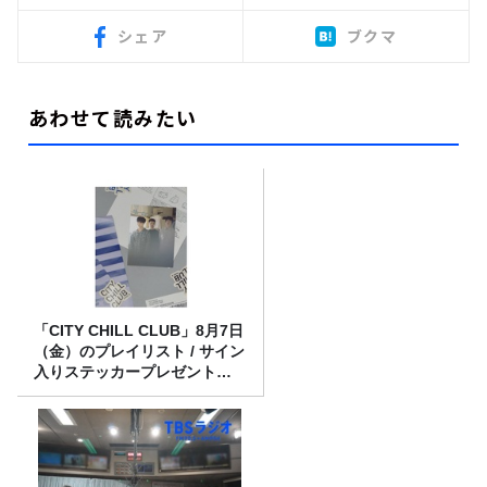
シェア
ブクマ
あわせて読みたい
「CITY CHILL CLUB」8月7日
（金）のプレイリスト / サイン
入りステッカープレゼント有
り