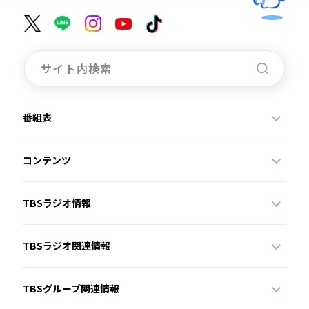
番組表
コンテンツ
TBSラジオ情報
TBSラジオ関連情報
TBSグループ関連情報