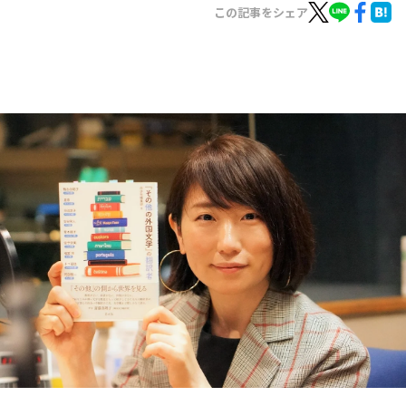
お知らせ
この記事をシェア
イベント・グッズ
YouTube
会社情報