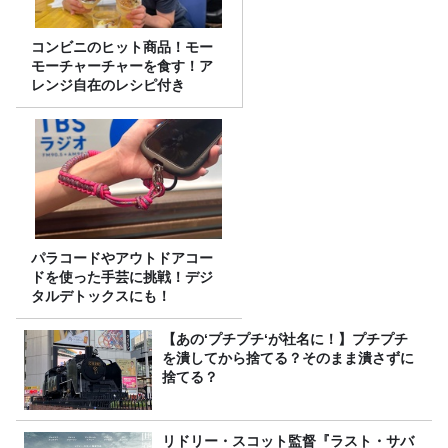
コンビニのヒット商品！モー
モーチャーチャーを食す！ア
レンジ自在のレシピ付き
パラコードやアウトドアコー
ドを使った手芸に挑戦！デジ
タルデトックスにも！
【あの‘プチプチ‘が社名に！】プチプチ
を潰してから捨てる？そのまま潰さずに
捨てる？
リドリー・スコット監督『ラスト・サバ