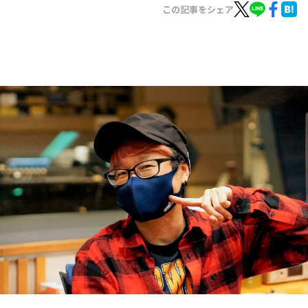
お知らせ
この記事をシェア
イベント・グッズ
YouTube
会社情報