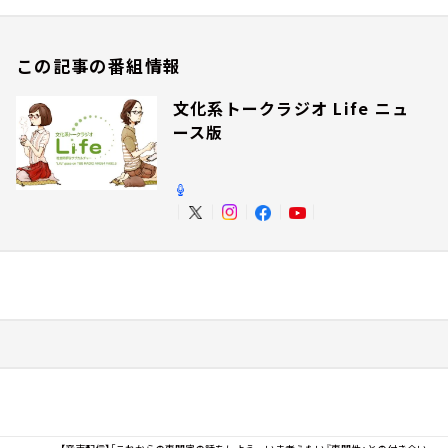
この記事の番組情報
文化系トークラジオ Life ニュ
ース版