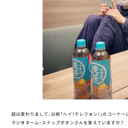
話は変わりまして、以前「ヘイ！テレフォン！」のコーナ
ラジオネーム・スナップボタンさんを覚えていますか？