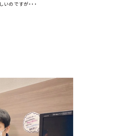
しいのですが・・・