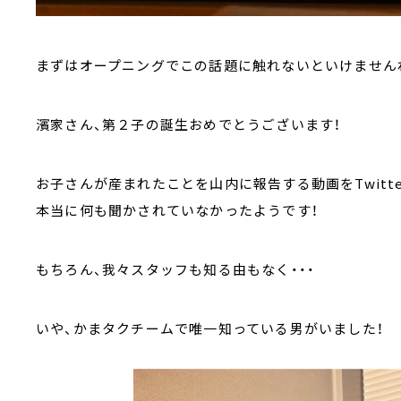
まずはオープニングでこの話題に触れないといけません
濱家さん、第２子の誕生おめでとうございます！
お子さんが産まれたことを山内に報告する動画をTwitt
本当に何も聞かされていなかったようです！
もちろん、我々スタッフも知る由もなく・・・
いや、かまタクチームで唯一知っている男がいました！