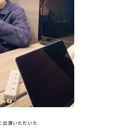
ーに出演いただいた