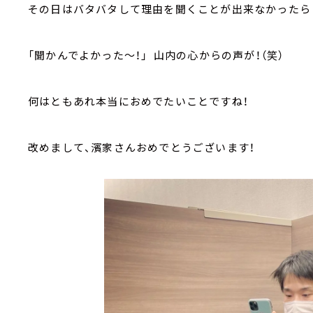
その日はバタバタして理由を聞くことが出来なかったら
「聞かんでよかった～！」 山内の心からの声が！（笑）
何はともあれ本当におめでたいことですね！
改めまして、濱家さんおめでとうございます！