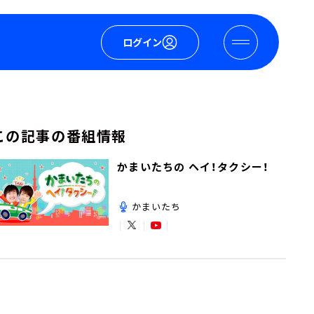
ログイン
この記事の番組情報
かまいたちの ヘイ！タクシー！
かまいたち