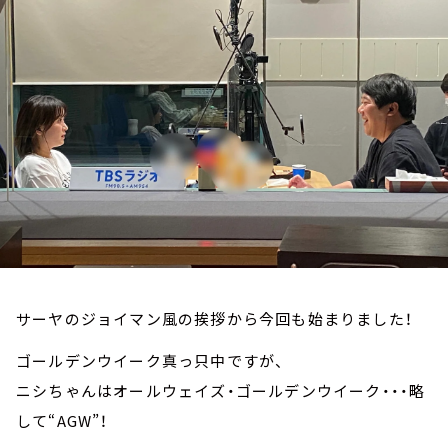
お知らせ
イベント・グッズ
YouTube
会社情報
サーヤのジョイマン風の挨拶から今回も始まりました！
ゴールデンウイーク真っ只中ですが、
ニシちゃんはオールウェイズ・ゴールデンウイーク・・・略
して“AGW”！