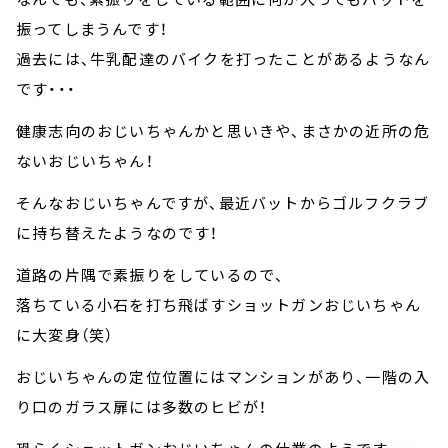
振ってしまうんです！
過去には、牛乳配達のバイクを打ったことがあるようなん
です・・・
健康志向のおじいちゃんかと思いきや、まさかの近所の危
ないおじいちゃん！
そんなおじいちゃんですが、最近バットからゴルフクラブ
に持ち替えたようなのです！
道路の片隅で素振りをしているので、
落ちている小石を打ち飛ばすショットガンおじいちゃん
に大変身（笑）
おじいちゃんの定位位置にはマンションがあり、一階の入
り口のガラス扉には多数のヒビが！