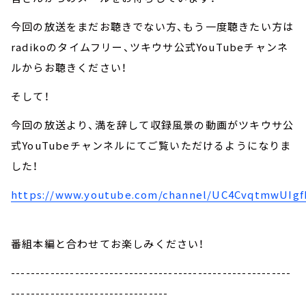
今回の放送をまだお聴きでない方、もう一度聴きたい方は
radikoのタイムフリー、ツキウサ公式YouTubeチャンネ
ルからお聴きください！
そして！
今回の放送より、満を辞して収録風景の動画がツキウサ公
式YouTubeチャンネルにてご覧いただけるようになりま
した！
https://www.youtube.com/channel/UC4CvqtmwUIg
番組本編と合わせてお楽しみください！
---------------------------------------------------------
--------------------------------