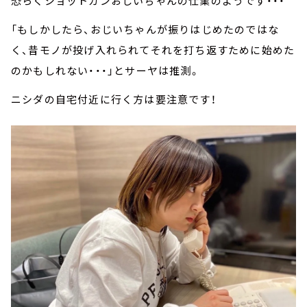
恐らくショットガンおじいちゃんの仕業のようです・・・
「もしかしたら、おじいちゃんが振りはじめたのではな
く、昔モノが投げ入れられてそれを打ち返すために始めた
のかもしれない・・・」とサーヤは推測。
ニシダの自宅付近に行く方は要注意です！