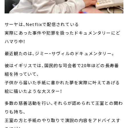
サーヤは、Netflixで配信されている
実際にあった事件や犯罪を扱ったドキュメンタリーにど
ハマり中！
最近観たのは、ジミー・サヴィルのドキュメンタリー。
彼はイギリスでは、国民的な司会者で20年ほどの長寿番
組を持っていて、
子供から届いた手紙に書かれた夢を実際に叶えてあげる
絵に描いたような大スター！
多数の慈善活動を行い、それらが認められて王室との関わ
りも持ち、
王室の方と手紙のやり取りで演説の内容をアドバイスす