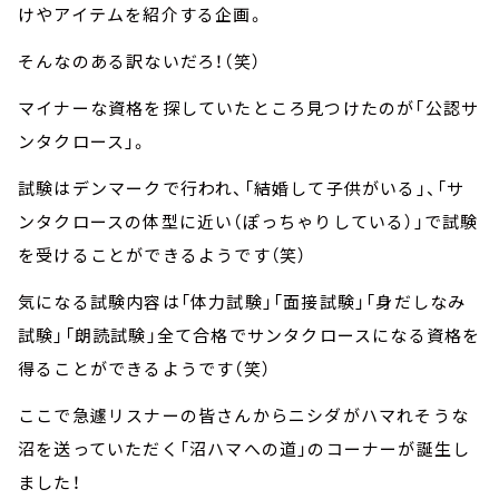
けやアイテムを紹介する企画。
そんなのある訳ないだろ！（笑）
マイナーな資格を探していたところ見つけたのが「公認サ
ンタクロース」。
試験はデンマークで行われ、「結婚して子供がいる」、「サ
ンタクロースの体型に近い（ぽっちゃりしている）」で試験
を受けることができるようです（笑）
気になる試験内容は「体力試験」「面接試験」「身だしなみ
試験」「朗読試験」全て合格でサンタクロースになる資格を
得ることができるようです（笑）
ここで急遽リスナーの皆さんからニシダがハマれそうな
沼を送っていただく「沼ハマへの道」のコーナーが誕生し
ました！