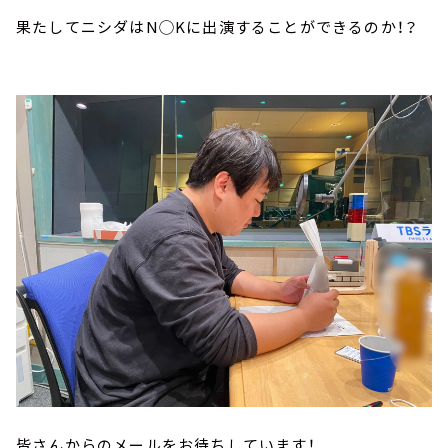
果たしてニシダはN◯Kに出演することができるのか！？
皆さんからのメールをお待ちしています！