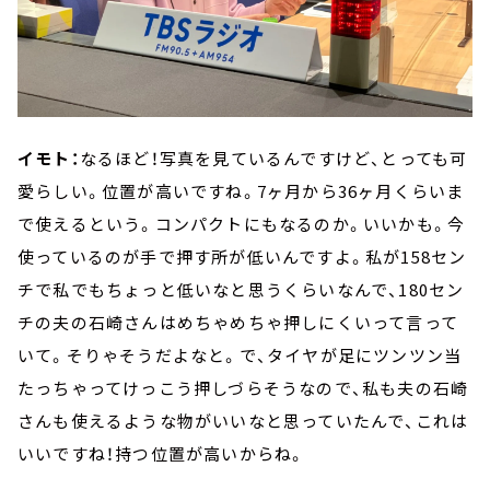
イモト：
なるほど！写真を見ているんですけど、とっても可
愛らしい。位置が高いですね。7ヶ月から36ヶ月くらいま
で使えるという。コンパクトにもなるのか。いいかも。今
使っているのが手で押す所が低いんですよ。私が158セン
チで私でもちょっと低いなと思うくらいなんで、180セン
チの夫の石崎さんはめちゃめちゃ押しにくいって言って
いて。そりゃそうだよなと。で、タイヤが足にツンツン当
たっちゃってけっこう押しづらそうなので、私も夫の石崎
さんも使えるような物がいいなと思っていたんで、これは
いいですね！持つ位置が高いからね。