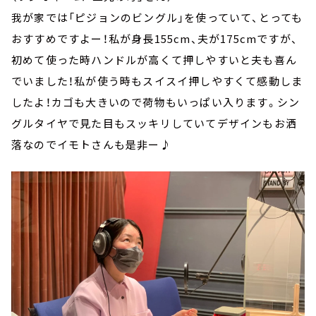
我が家では「ピジョンのビングル」を使っていて、とっても
おすすめですよー！私が身長155cm、夫が175cmですが、
初めて使った時ハンドルが高くて押しやすいと夫も喜ん
でいました！私が使う時もスイスイ押しやすくて感動しま
したよ！カゴも大きいので荷物もいっぱい入ります。シン
グルタイヤで見た目もスッキリしていてデザインもお洒
落なのでイモトさんも是非ー♪