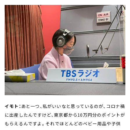
イモト：
あと一つ、私がいいなと思っているのが、コロナ禍
に出産したんですけど、東京都から10万円分のポイントが
もらえるんですよ。それでほとんどのベビー用品や子供