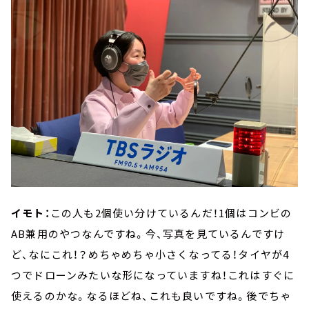
イモト：
この人も2個使い分けているんだ！1個はコンビの
AB兼用のやつなんですね。今、写真を見ているんですけ
ど、なにこれ！？めちゃめちゃ小さくなってる！タイヤが4
つでドローンみたいな形になっていますね！これはすぐに
使えるのかな。なるほどね、これも良いですね。後でちゃ