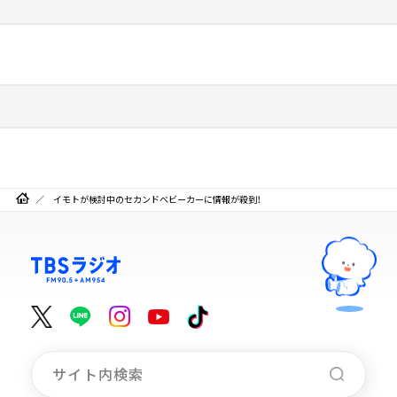
イモトが検討中のセカンドベビーカーに情報が殺到！