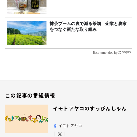
抹茶ブームの裏で減る茶畑 企業と農家
をつなぐ新たな取り組み
Recommended by
この記事の番組情報
イモトアヤコのすっぴんしゃん
イモトアヤコ