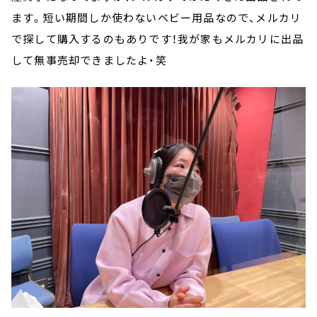
ます。短い期間しか使わないベビー用品なので、メルカリ
で探して購入するのもありです！我が家もメルカリに出品
して無事売却できましたよ・笑