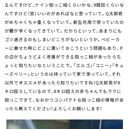
るんですけど、ナイン抱っこ紐くらいかな、9個目くらいな
んですけど（笑）いいのがあればなと思っていて。Q太郎君
がめちゃくちゃ重くなっていて。新生児用で使っていたの
が腰が辛くなってきていて。だからといって、あまりにも
ゴツ過ぎるのもしまいどころがないというか。ベビーカ
ーに乗せた時にどこに置いておこうという問題もあり、そ
の辺がちょうどよく改善ができる抱っこ紐があったらち
ょっと知りたいなということで。「エルゴ」「コニー」「キュ
ーズベリー」というのは持っていて家で使っていて、それ
以外でオススメがあったら知りたいですね！Q太郎君が8
キロ超えしているので、8キロ超えの赤ちゃんでもラクに
抱っこできて、なおかつコンパクトな抱っこ紐の情報があ
ったら教えてください！よろしくお願いします！