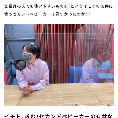
と長身の夫でも使いやすいものを！というイモトの条件に
合うセカンドベビーカーは見つかったのか！？
イモト、求む！セカンドベビーカーの有益な