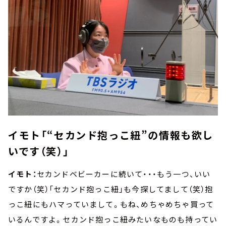
イモト「“セカンド抱っこ紐”の情報も欲し
いです（笑）」
イモト：
セカンドベビーカーに続いて・・・もう一つ、いい
ですか（笑）「セカンド抱っこ紐」も今探してまして（笑）抱
っこ紐にもハマっていまして。もね、めちゃめちゃ買って
いるんですよ。セカンド抱っこ紐みたいなものも持ってい