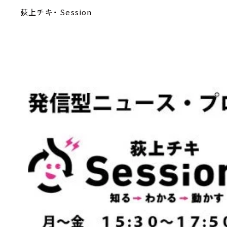
荻上チキ・ Session