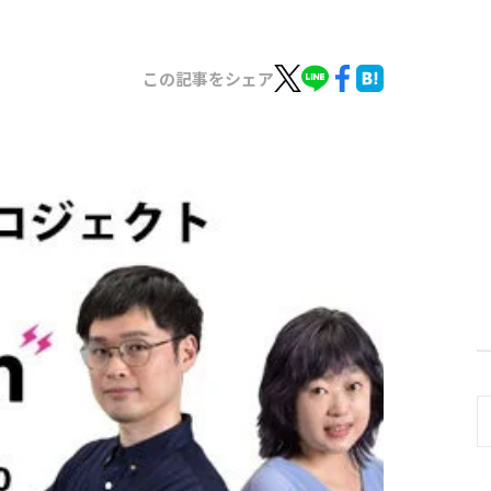
この記事をシェア