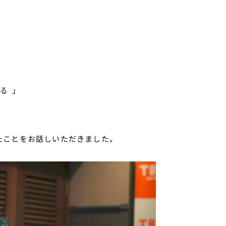
力」を考える 」
ことをお話しいただきました。