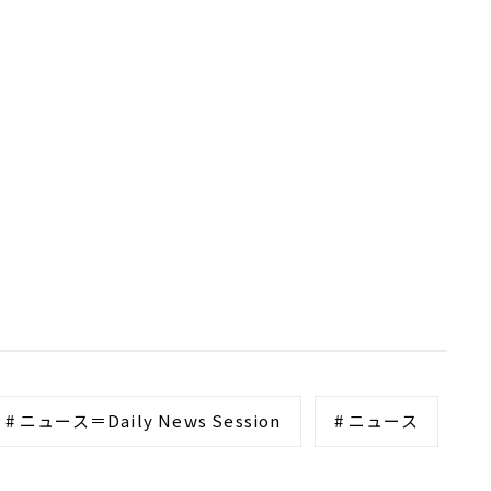
# ニュース＝Daily News Session
# ニュース