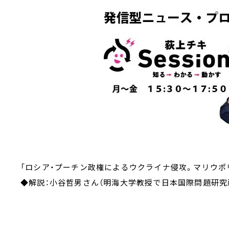
「ロシア・プーチン政権によるウクライナ侵攻。
◆解説：小谷哲男さん（明海大学教授で日本国際問題研究