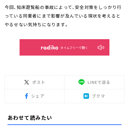
今回、知床遊覧船の事故によって、安全対策をしっかり行
っている同業者にまで影響が及んでいる現状を考えると
やるせない気持ちになります。
タイムフリーで聴く
ポスト
LINEで送る
シェア
ブクマ
あわせて読みたい