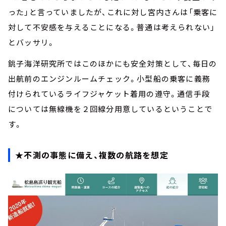
った」と言っていましたが、これに対し宮内さんは「乗客に
対して不安感を与えることになる。普通は考えられない」
とバッサリ。
銚子海洋研究所ではこのほかにも安全対策として、毎日の
出航前のエンジンルームチェック。小型船の乗客に義務
付けられているライフジャケット着用の遵守。通信手段
については無線機を２回線分用意しているということで
す。
★不測の事態に備え、複数の航路を想定