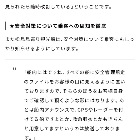
見られたら随時改訂している」ということです。
★安全対策について乗客への周知を徹底
また松島島巡り観光船は、安全対策について乗客にもしっ
かり知らせるようにしています。
「船内にはですね、すべての船に安全管理規定
のファイルをお客様の目に見えるように置い
ておりますので、そちらのほうをお客様自身
でご確認して頂くような形にはなります。あ
とは船内アナウンスで、GPSやレーダーを付
けてる船ですよとか、救命胴衣とかもきちん
と用意してますというのは放送しておりま
す。」