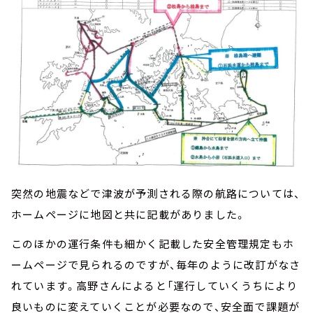
突然の地震などで津波が予測される際の航路については、
ホームページに地図と共に記載がありました。
このほかの運行条件も細かく記載した安全管理規定もホ
ームページで見られるのですが、毎年のように改訂がなさ
れています。高野さんによると「運行していくうちにより
良いものに変えていくことが必要なので、安全面で課題が