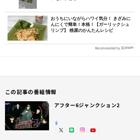
おうちにいながらハワイ気分！ きざみに
んにくで簡単！本格！【ガーリックシュ
リンプ】 桃屋のかんたんレシピ
Recommended by
この記事の番組情報
アフター6ジャンクション2