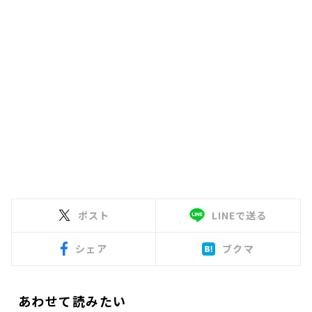
ポスト
LINEで送る
シェア
ブクマ
あわせて読みたい