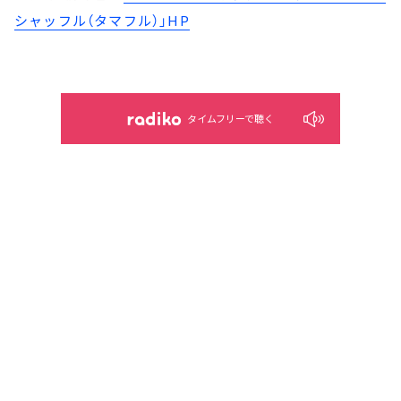
シャッフル（タマフル）」HP
タイムフリーで聴く