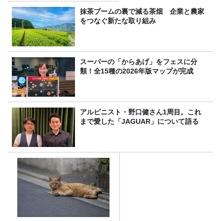
抹茶ブームの裏で減る茶畑 企業と農家
をつなぐ新たな取り組み
スーパーの「からあげ」をフェスに分
類！全15種の2026年版マップが完成
アルピニスト・野口健さん1周目。これ
まで愛した「JAGUAR」について語る