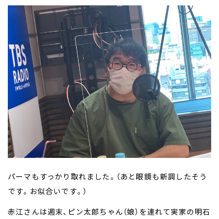
パーマもすっかり取れました。（あと眼鏡も新調したそう
です。お似合いです。）
赤江さんは週末、ピン太郎ちゃん（娘）を連れて実家の明石