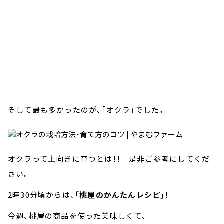
そして最も多かったのが、「オクラ」でした。
オクラって上向きに育つとは！！ 是非ご参考にしてくだ
さい。
2時30分頃からは、
「桃屋のかんたんレシピ」
！
今週、桃屋の商品を使った美味しくて、