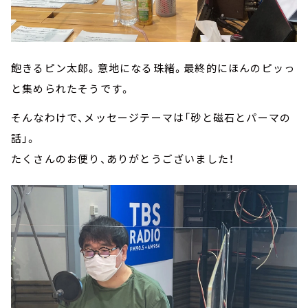
飽きるピン太郎。意地になる珠緒。最終的にほんのピッっ
と集められたそうです。
そんなわけで、メッセージテーマは「砂と磁石とパーマの
話」。
たくさんのお便り、ありがとうございました！