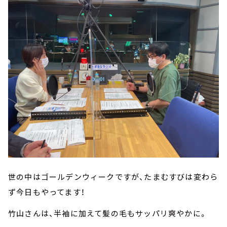
世の中はゴールデンウィークですが、たまむすびは変わら
ず今日もやってます！
竹山さんは、半袖に加えて髪の毛もサッパリ爽やかに。