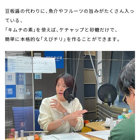
豆板醤の代わりに、魚介やフルーツの旨みがたくさん入っ
ている、
「キムチの素」を使えば、ケチャップと砂糖だけで、
簡単に本格的な「えびチリ」を作ることができます。