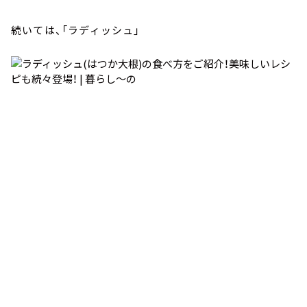
続いては、「ラディッシュ」