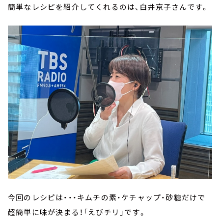
簡単なレシピを紹介してくれるのは、白井京子さんです。
今回のレシピは・・・キムチの素・ケチャップ・砂糖だけで
超簡単に味が決まる！「えびチリ」です。