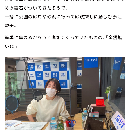
めの磁石がついてきたそうで、
一緒に公園の砂場や砂浜に行って砂鉄探しに勤しむ赤江
親子。
簡単に集まるだろうと鷹をくくっていたものの、
「全然無
い！！」