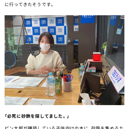
に行ってきたそうです。
「必死に砂鉄を探してました。」
ピン太郎が購読している子供向けの本に、砂鉄を集めるた