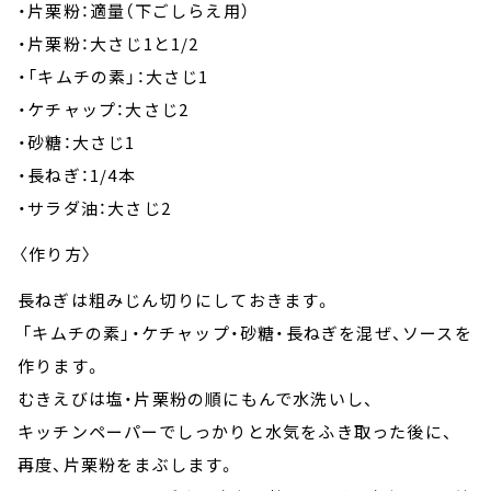
・片栗粉：適量（下ごしらえ用）
・片栗粉：大さじ1と1/2
・「キムチの素」：大さじ1
・ケチャップ：大さじ2
・砂糖：大さじ1
・長ねぎ：1/4本
・サラダ油：大さじ2
〈作り方〉
長ねぎは粗みじん切りにしておきます。
「キムチの素」・ケチャップ・砂糖・長ねぎを混ぜ、ソースを
作ります。
むきえびは塩・片栗粉の順にもんで水洗いし、
キッチンペーパーでしっかりと水気をふき取った後に、
再度、片栗粉をまぶします。