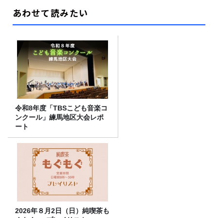
あわせて読みたい
令和8年度「TBSこども音楽コ
ンクール」練馬地区大会レポ
ート
2026年８月2日（日）純喫茶も