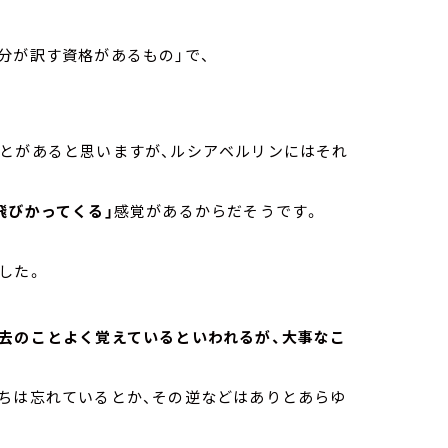
分が訳す資格があるもの」で、
ことがあると思いますが、ルシアベルリンにはそれ
飛びかってくる」
感覚があるからだそうです。
した。
過去のことよく覚えているといわれるが、大事なこ
っちは忘れているとか、その逆などはありとあらゆ