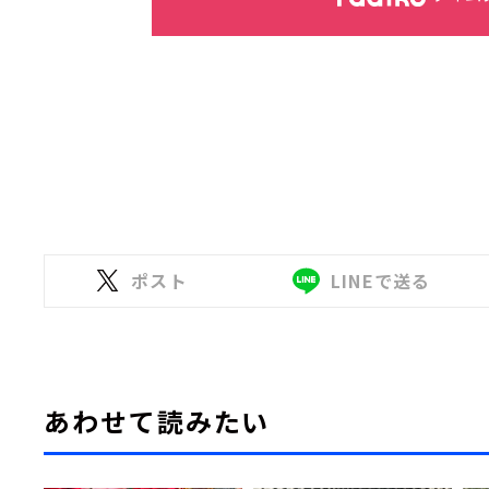
ポスト
LINEで送る
あわせて読みたい