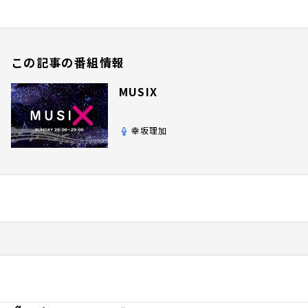
この記事の番組情報
MUSIX
幸坂理加