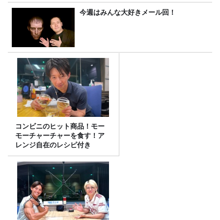
今週はみんな大好きメール回！
コンビニのヒット商品！モー
モーチャーチャーを食す！ア
レンジ自在のレシピ付き