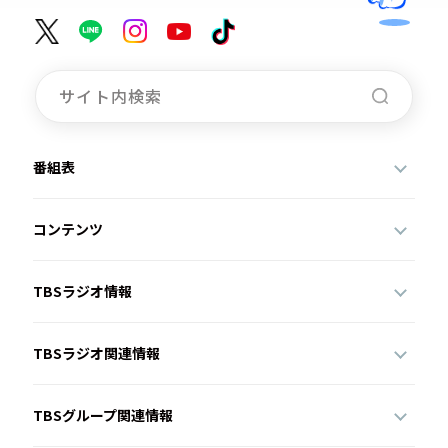
番組表
コンテンツ
TBSラジオ情報
TBSラジオ関連情報
TBSグループ関連情報