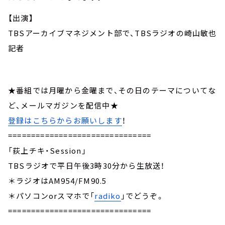
【出演】
TBSアーカイブマネジメント部で、TBSラジオの崎山敏也
記者
★番組では月曜から金曜まで、その日のテーマについてな
ど、メールマガジンを配信中★
登録はこちらからお願いします
！
===============================
「荻上チキ・Session」
TBSラジオで平日午後3時30分から生放送！
＊ラジオはAM954/FM90.5
＊パソコンorスマホで「
radiko
」でどうぞ。
===============================