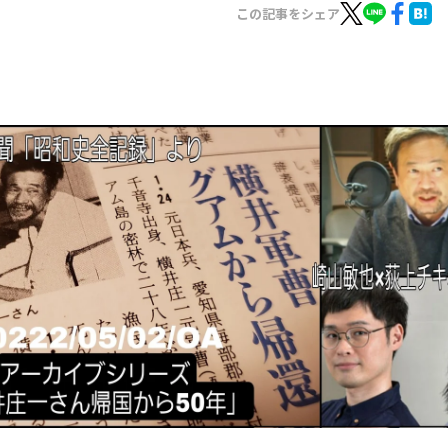
お知らせ
この記事をシェア
イベント・グッズ
YouTube
会社情報