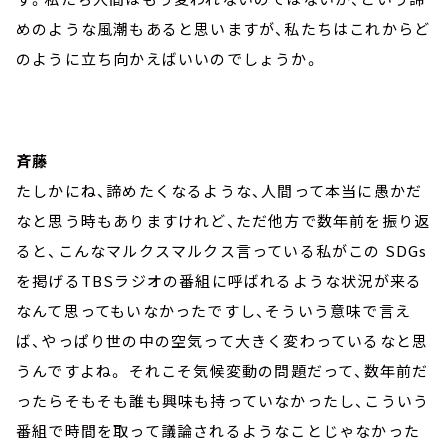
めのような風潮もあると思いますが、私たちはこれからど
のように立ち向かえばいいのでしょうか。
斉藤
たしかにね、諦めたくなるような、人間って本当に愚かだ
なと思う時もありますけれど、ただ他方で数年前を振り返
ると、こんなマルクスマルクス言っている私がこの SDGs
を掲げるTBSラジオの番組に呼ばれるような状況が来る
なんて思ってもいなかったですし、そういう意味で言え
ば、やっぱり世の中の空気って大きく変わっているなと思
うんですよね。 それこそ気候変動の問題だって、数年前だ
ったらそもそも誰も興味も持っていなかったし、こういう
番組で時間を取って議論されるようなことじゃなかった