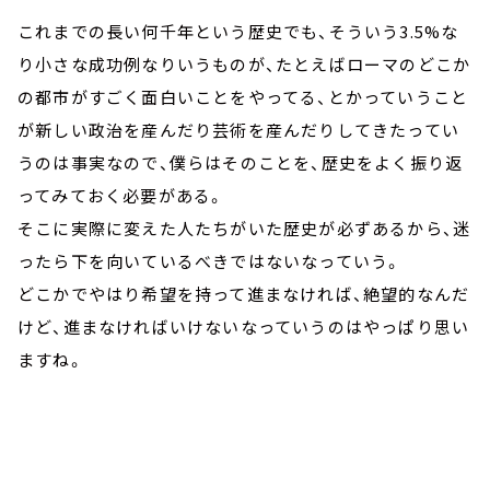
これまでの長い何千年という歴史でも、そういう3.5%な
り小さな成功例なりいうものが、たとえばローマのどこか
の都市がすごく面白いことをやってる、とかっていうこと
が新しい政治を産んだり芸術を産んだりしてきたってい
うのは事実なので、僕らはそのことを、歴史をよく振り返
ってみておく必要がある。
そこに実際に変えた人たちがいた歴史が必ずあるから、迷
ったら下を向いているべきではないなっていう。
どこかでやはり希望を持って進まなければ、絶望的なんだ
けど、進まなければいけないなっていうのはやっぱり思い
ますね。