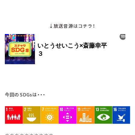
↓放送音源はコチラ！
今回のSDGsは・・・