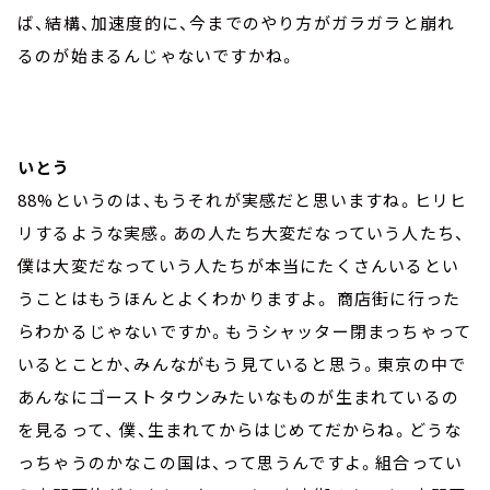
ば、結構、加速度的に、今までのやり方がガラガラと崩れ
るのが始まるんじゃないですかね。
いとう
88%というのは、もうそれが実感だと思いますね。ヒリヒ
リするような実感。あの人たち大変だなっていう人たち、
僕は大変だなっていう人たちが本当にたくさんいるとい
うことはもうほんとよくわかりますよ。 商店街に行った
らわかるじゃないですか。もうシャッター閉まっちゃって
いるとことか、みんながもう見ていると思う。東京の中で
あんなにゴーストタウンみたいなものが生まれているの
を見るって、 僕、生まれてからはじめてだからね。どうな
っちゃうのかなこの国は、って思うんですよ。組合ってい