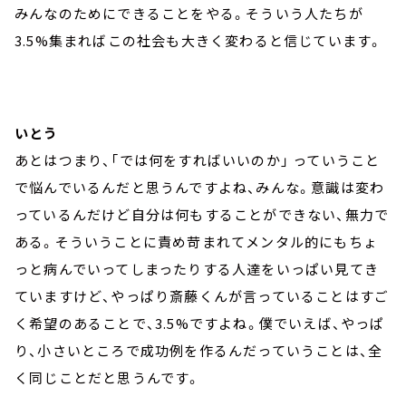
みんなのためにできることをやる。そういう人たちが
3.5%集まればこの社会も大きく変わると信じています。
いとう
あとはつまり、「では何をすればいいのか」 っていうこと
で悩んでいるんだと思うんですよね、みんな。意識は変わ
っているんだけど自分は何もすることができない、無力で
ある。そういうことに責め苛まれてメンタル的にもちょ
っと病んでいってしまったりする人達をいっぱい見てき
ていますけど、やっぱり斎藤くんが言っていることはすご
く希望のあることで、3.5%ですよね。僕でいえば、やっぱ
り、小さいところで成功例を作るんだっていうことは、全
く同じことだと思うんです。