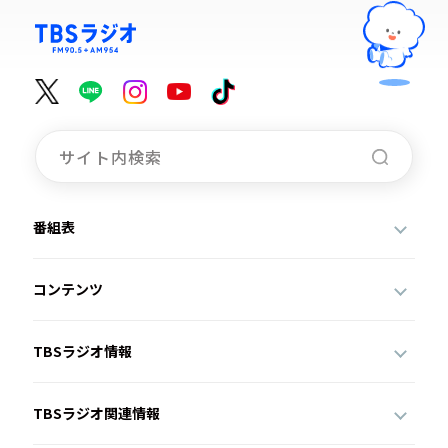
番組表
コンテンツ
TBSラジオ情報
TBSラジオ関連情報