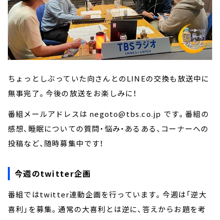
ちょっとしぶっていた向さんとのLINEの交換も放送中に
無事完了。今後の放送をお楽しみに！
番組メールアドレスは negoto@tbs.co.jp です。番組の
感想、睡眠についての質問・悩み・あるある、コーナーへの
投稿など、随時募集中です！
今週のtwitter企画
番組ではtwitter連動企画を行っています。今週は「逆大
喜利」を募集。通常の大喜利とは逆に、答えからお題を考