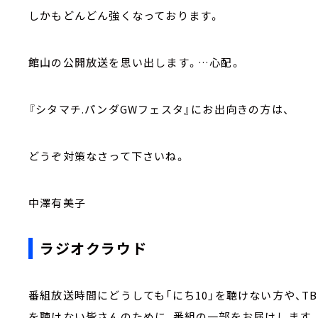
しかもどんどん強くなっております。
館山の公開放送を思い出します。…心配。
『シタマチ.パンダGWフェスタ』にお出向きの方は、
どうぞ対策なさって下さいね。
中澤有美子
ラジオクラウド
番組放送時間にどうしても「にち10」を聴けない方や、
を聴けない皆さんのために、番組の一部をお届けします