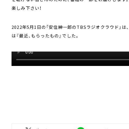
楽しみ下さい！
2022年5月1日の「安住紳一郎のTBSラジオクラウド
は『最近、もらったもの』でした。