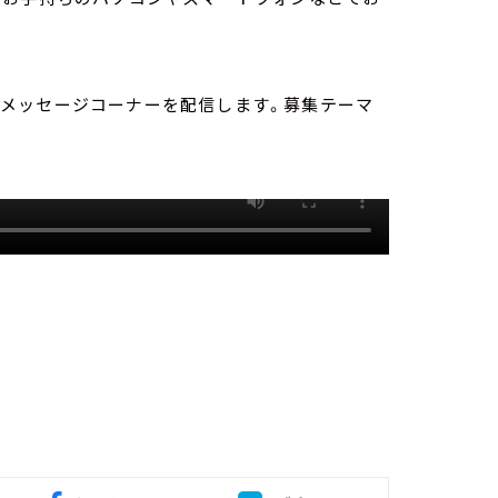
」は、メッセージコーナーを配信します。募集テーマ