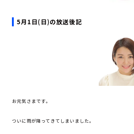
5月1日(日)の放送後記
お元気さまです。
ついに雨が降ってきてしまいました。