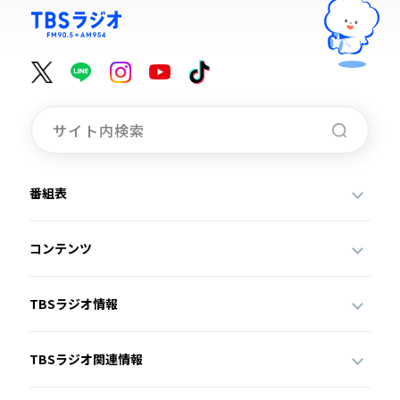
番組表
コンテンツ
TBSラジオ情報
TBSラジオ関連情報