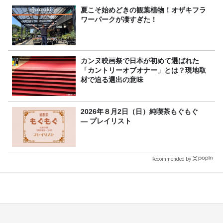
夏こそ始めどきの観葉植物！オザキフラ
ワーパークが凄すぎた！
カンヌ映画祭で日本が初めて選ばれた
「カントリーオブオナー」とは？現地取
材で迫る選出の意味
2026年８月2日（日）純喫茶もぐもぐ
― プレイリスト
Recommended by