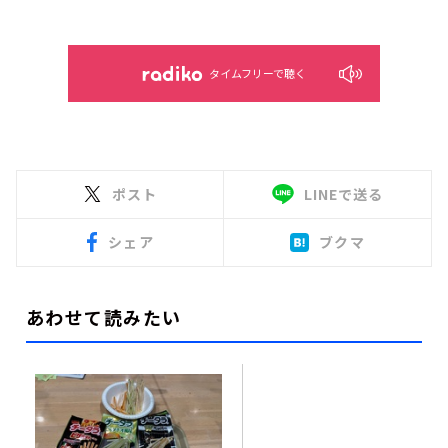
タイムフリーで聴く
ポスト
LINEで送る
シェア
ブクマ
あわせて読みたい