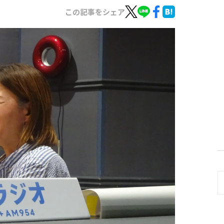
この記事をシェア