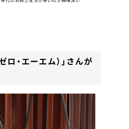
じ年代のお姉さま方が多いのが興味深い
m（ゼロ・エーエム）」さんが