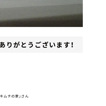
！ありがとうございます！
キムチの家」さん