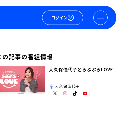
ログイン
この記事の番組情報
大久保佳代子とらぶぶらLOVE
大久保佳代子