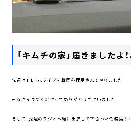
「キムチの家」届きましたよ
先週はTikTokライブを韓国料理屋さんでやりました
みなさん見てくださってありがとうございました
そして、先週のラジオ本編に出演して下さった佐渡島の「