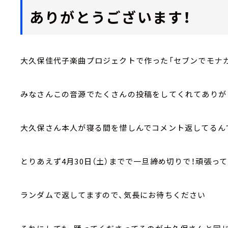
ありがとうございます！
大久保佳代子楽曲プロジェクトで作った「セブンでモナカ
みなさんこの音源でたくさんの投稿をしてくれてありが
大久保さん本人が寝る間を惜しんでコメント返してるん
とりあえず4月30日（土）までで一旦締め切りで！頑張っ
ランダムで返してますので、気長にお待ちください