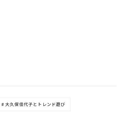
# 大久保佳代子とトレンド遊び