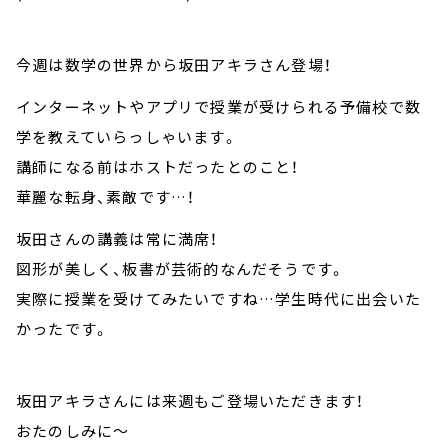
今週は数学の世界から坂田アキラさん登場！
インターネットやアプリで授業が受けられる予備校で数
学を教えていらっしゃいます。
講師になる前はホストだったとのこと！
華麗な転身、素敵です…！
坂田さんの講義は常に満席！
図形が美しく、板書が芸術的なんだそうです。
実際に授業を受けてみたいですね…学生時代に出会いた
かったです。
坂田アキラさんには来週もご登場いただきます！
おたのしみに～