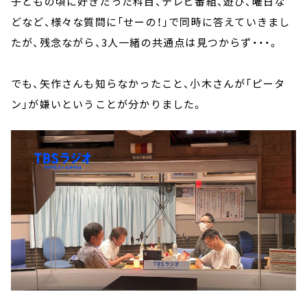
子どもの頃に好きだった科目、テレビ番組、遊び、曜日な
どなど、様々な質問に「せーの！」で同時に答えていきまし
たが、残念ながら、3人一緒の共通点は見つからず・・・。
でも、矢作さんも知らなかったこと、小木さんが「ピータ
ン」が嫌いということが分かりました。