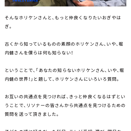
そんなホリケンさんと、もっと仲良くなりたいおぎやは
ぎ。
古くから知っているものの素顔のホリケンさん、いや、堀
内健さんを僕らは何も知らない！
ということで、「あなたの知らないホリケンさん、いや、堀
内健の世界！」と題して、ホリケンさんにいろいろ質問。
お互いの共通点を見つければ、きっと仲良くなるはずとい
うことで、リソナーの皆さんから共通点を見つけるための
質問を送って頂きました。