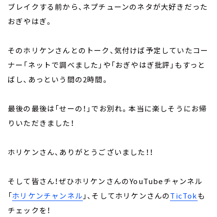
ブレイクする前から、ネプチューンのネタが大好きだった
おぎやはぎ。
そのホリケンさんとのトーク、気付けば予定していたコー
ナー「ネットで調べました」や「おぎやはぎ批評」もすっと
ばし、あっという間の2時間。
最後の最後は「せーの！」でお別れ。本当に楽しそうにお帰
りいただきました！
ホリケンさん、ありがとうございました！！
そして皆さん！ぜひホリケンさんのYouTubeチャンネル
「
ホリケンチャンネル
」、そしてホリケンさんの
TicTok
も
チェックを！