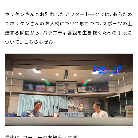
ホリケンさんとお別れしたアフタートークでは、あらため
てホリケンさんのお人柄について触れつつ、スポーツの上
達する瞬間から、バラエティ番組を生き抜くための手段に
ついて。こちらもぜひ。
最後に、コーナーのお知らせです。