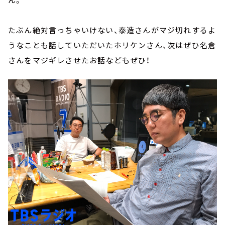
たぶん絶対言っちゃいけない、泰造さんがマジ切れするよ
うなことも話していただいたホリケンさん、次はぜひ名倉
さんをマジギレさせたお話などもぜひ！