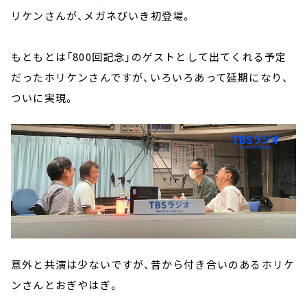
リケンさんが、メガネびいき初登場。
もともとは「800回記念」のゲストとして出てくれる予定
だったホリケンさんですが、いろいろあって延期になり、
ついに実現。
意外と共演は少ないですが、昔から付き合いのあるホリケ
ンさんとおぎやはぎ。