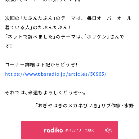
次回の「たぶんたぶん」のテーマは、「毎日オーバーオール
着ている人」のたぶんたぶん！
「ネットで調べました」のテーマは、「ホリケン」さんで
す！
コーナー詳細は下記からどうぞ！
https://www.tbsradio.jp/articles/50965/
それでは、来週もよろしくどうぞ～。
「おぎやはぎのメガネびいき」サブ作家・水野
タイムフリーで聴く