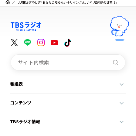
JUNKおぎやはぎ「あなたの知らないホリケンさん、いや、堀内健の世界！！」
番組表
コンテンツ
TBSラジオ情報