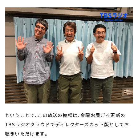
ということで、この放送の模様は、金曜お昼ごろ更新の
TBSラジオクラウドでディレクターズカット版としてお
聴きいただけます。