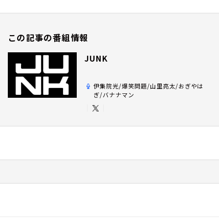
この記事の番組情報
JUNK
伊集院光/爆笑問題/山里亮太/おぎやは
ぎ/バナナマン