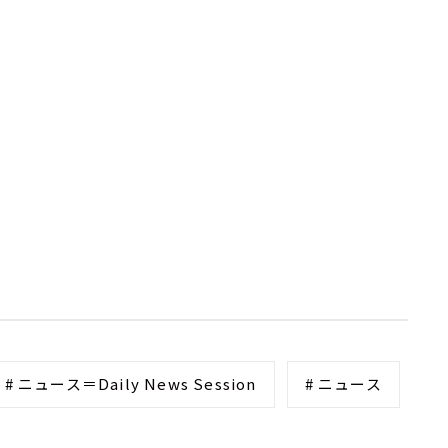
# ニュース＝Daily News Session
# ニュース