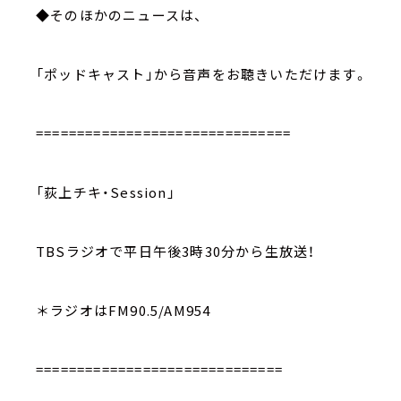
◆そのほかのニュースは、
「ポッドキャスト」から音声をお聴きいただけます。
===============================
「荻上チキ・Session」
TBSラジオで平日午後3時30分から生放送！
＊ラジオはFM90.5/AM954
==============================