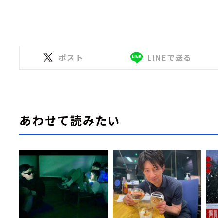
ポスト
LINEで送る
あわせて読みたい