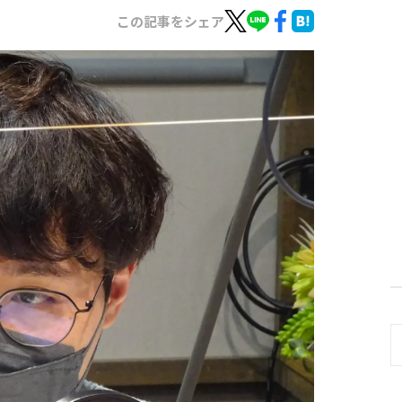
この記事をシェア