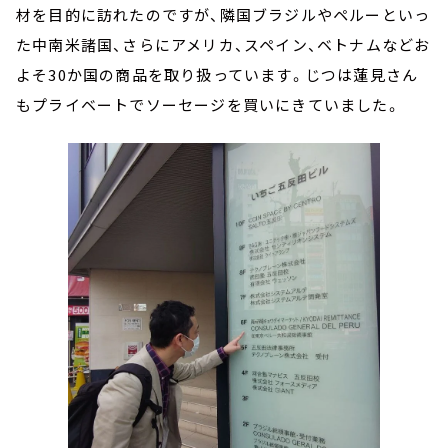
材を目的に訪れたのですが、隣国ブラジルやペルーといっ
た中南米諸国、さらにアメリカ、スペイン、ベトナムなどお
よそ30か国の商品を取り扱っています。じつは蓮見さん
もプライベートでソーセージを買いにきていました。