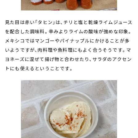
見た目は赤い「タヒン」は、チリと塩と乾燥ライムジュース
を配合した調味料。辛みよりライムの酸味が強めな印象。
メキシコではマンゴーやパイナップルにかけることが多
いようですが、肉料理や魚料理にもよく合うそうです。マ
ヨネーズに混ぜて揚げ物と合わせたり、サラダのアクセン
トにも使えるということです。