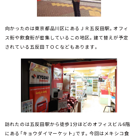
向かったのは東京都品川区にあるＪＲ五反田駅。オフィ
ス街や飲食街が密集しているこの地区。建て替えが予定
されている五反田ＴＯＣなどもあります。
訪れたのは五反田駅から徒歩1分ほどのオフィスビル6階
にある「キョウダイマーケット」です。今回はメキシコ食