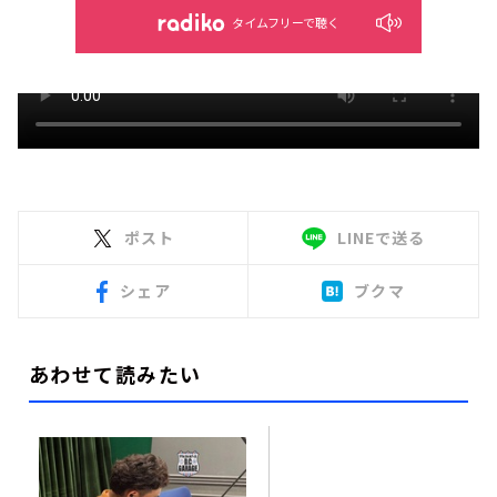
タイムフリーで聴く
ポスト
LINEで送る
シェア
ブクマ
あわせて読みたい