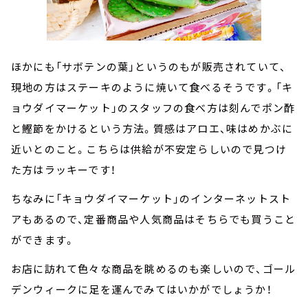
ほかにも「サボテンの葉」というのもが販売されていて、
現地の方はステーキのように焼いて食べるそうです。「キ
ョウダイマーケット」のスタッフの食べ方は刻んでポン酢
と鰹節をかけるという方法。質感はアロエ、味はめかぶに
近いとのこと。こちらは供給が不安定らしいので見つけ
た方はラッキーです！
ちなみに「キョウダイマーケット」のインターネットスト
アもあるので、定番商品や人気商品はそちらでも買うこと
ができます。
お店に訪れて色々な商品を眺めるのも楽しいので、ゴール
デンウィークに足を運んでみてはいかがでしょうか！