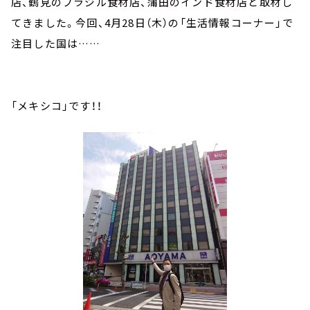
店、鶴見のブラジル食材店、蒲田のインド食材店と取材し
てきました。今回、4月28日（木）の「生活情報コーナー」で
注目した国は……
「メキシコ」です！！