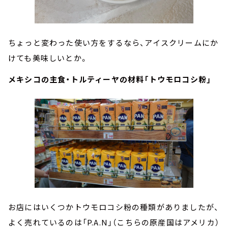
ちょっと変わった使い方をするなら、アイスクリームにか
けても美味しいとか。
メキシコの主食・トルティーヤの材料「トウモロコシ粉」
お店にはいくつかトウモロコシ粉の種類がありましたが、
よく売れているのは「P.A.N」（こちらの原産国はアメリカ）