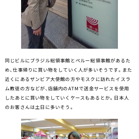
同じビルにブラジル総領事館とペルー総領事館があるた
め、仕事帰りに買い物をしていく人が多いそうです。また
近くにあるザンビア大使館の方やモスクに訪れたイスラ
ム教徒の方などが、店舗内のATMで送金サービスを使用
したあとに買い物をしていくケースもあるとか。日本人
のお客さんは土日に多いそう。