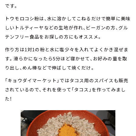
です。
トウモロコシ粉は、水に溶かしてこねるだけで簡単に美味
しいトルティーヤなどの生地が作れ、ビーガンの方、グル
テンフリー食品をお探しの方にもオススメ。
作り方は1対1の粉と水に塩少々を入れてよくかき混ぜま
す。滑らかになったら5分ほど寝かせて、お好みの量を取
り出し、めん棒などで伸ばして焼くだけ。
「キョウダイマーケット」ではタコス用のスパイスも販売
されているので、それを使って「タコス」を作ってみまし
た！