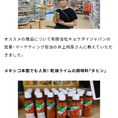
オススメの商品について有限会社キョウダイジャパンの
営業・マーケティング担当の井上桃菜さんに教えていただ
きました。
メキシコ本国でも人気！ 乾燥ライムの調味料「タヒン」