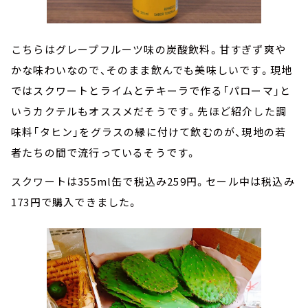
こちらはグレープフルーツ味の炭酸飲料。甘すぎず爽や
かな味わいなので、そのまま飲んでも美味しいです。現地
ではスクワートとライムとテキーラで作る「パローマ」と
いうカクテルもオススメだそうです。先ほど紹介した調
味料「タヒン」をグラスの縁に付けて飲むのが、現地の若
者たちの間で流行っているそうです。
スクワートは355ml缶で税込み259円。セール中は税込み
173円で購入できました。