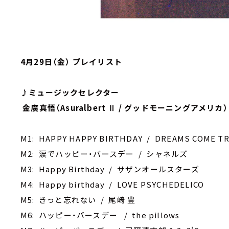
4月29日（金） プレイリスト
♪ミュージックセレクター
金廣真悟（Asuralbert Ⅱ / グッドモーニングアメリカ）
M1: HAPPY HAPPY BIRTHDAY / DREAMS COME T
M2: 涙でハッピー・バースデー / シャネルズ
M3: Happy Birthday / サザンオールスターズ
M4: Happy birthday / LOVE PSYCHEDELICO
M5: きっと忘れない / 尾崎 豊
M6: ハッピー・バースデー / the pillows