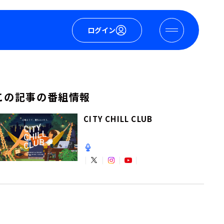
ログイン
この記事の番組情報
CITY CHILL CLUB