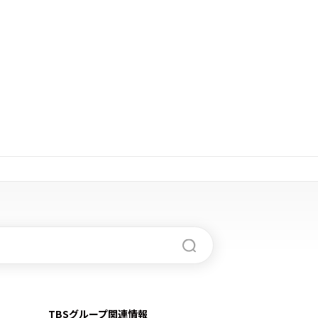
TBSグループ関連情報