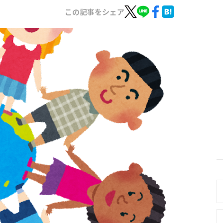
この記事をシェア