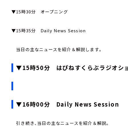
▼15時30分 オープニング
▼15時35分 Daily News Session
当日の主なニュースを紹介＆解説します。
▼15時50分 はぴねすくらぶラジオシ
▼16時00分 Daily News Session
引き続き、当日の主なニュースを紹介＆解説。