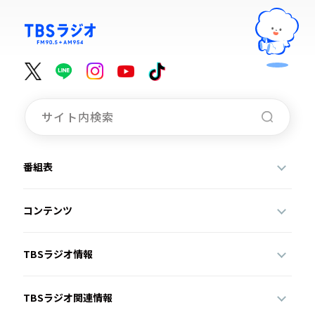
番組表
コンテンツ
TBSラジオ情報
TBSラジオ関連情報