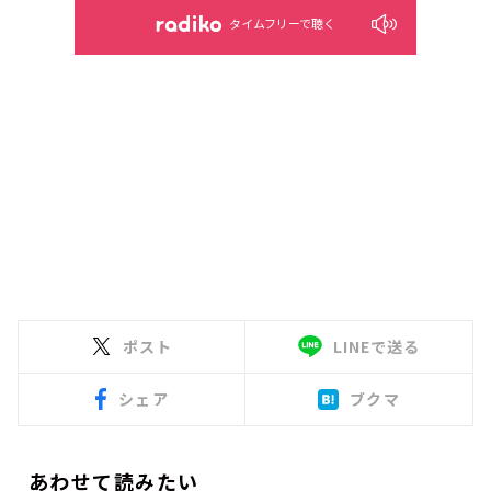
タイムフリーで聴く
ポスト
LINEで送る
シェア
ブクマ
あわせて読みたい