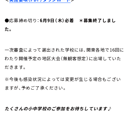
●応募締め切り：
6月9日（木）必着 ＊募集終了しまし
た。
一次審査によって選出された学校には、関東各地で16回に
わたり開催予定の地区大会（無観客想定）に出場していた
だきます。
※今後も感染状況によっては変更が生じる場合もござい
ますが、予めご了承ください。
たくさんの小中学校のご参加をお待ちしています♪