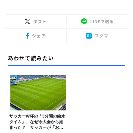
ポスト
LINEで送る
シェア
ブクマ
あわせて読みたい
サッカーW杯の「3分間の給水
タイム」、なぜ今大会から始
まった？ サッカーが「お