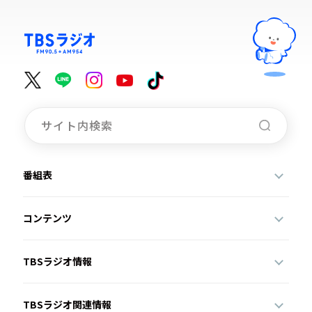
番組表
コンテンツ
TBSラジオ情報
TBSラジオ関連情報