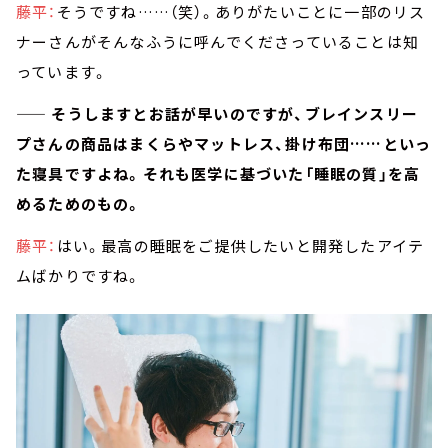
藤平：
そうですね……（笑）。ありがたいことに一部のリス
ナーさんがそんなふうに呼んでくださっていることは知
っています。
—— そうしますとお話が早いのですが、ブレインスリー
プさんの商品はまくらやマットレス、掛け布団……といっ
た寝具ですよね。それも医学に基づいた「睡眠の質」を高
めるためのもの。
藤平：
はい。最高の睡眠をご提供したいと開発したアイテ
ムばかりですね。