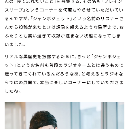
んの「寝て忘れたいこと」を募集する、その名も「ブレイン
スリープ」というコーナーを何度もやらせていただいてい
るんですが、「ジャンボジェット」という名前のリスナーさ
んから投稿が来たときは想像を超えるような黒歴史で、お
ふたりとも笑い過ぎて収録が進まない状態になってしま
いました。
リアルな黒歴史を披露するために、きっと「ジャンボジェ
ット」というお名前も普段のラジオネームとは違うもので
送ってきてくれているんだろうなあ、と考えるとラジオな
らではの展開で、本当に楽しいコーナーにしていただきま
したね。