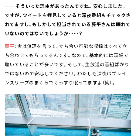
—— そういった理由があったんですね。安心しました。
ですが、ツイートを拝見していると深夜番組もチェックさ
れてますし、もしかして担当されている藤平さんは眠れて
いないのではないでしょうか……？
藤平：
実は無理を言って、立ち合い可能な収録はすべて立
ち合わせてもらってるんです。なので、基本的には現場で
聴いていることが多いです。そして、生放送の番組ばかり
ではないので安心してください。わたしも深夜はブレイ
ンスリープのまくらでぐっすり眠ってますよ（笑）。