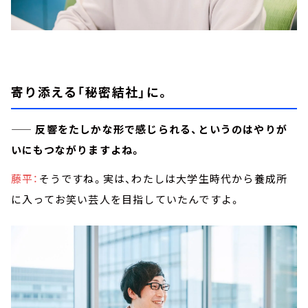
寄り添える「秘密結社」に。
—— 反響をたしかな形で感じられる、というのはやりが
いにもつながりますよね。
藤平：
そうですね。実は、わたしは大学生時代から養成所
に入ってお笑い芸人を目指していたんですよ。