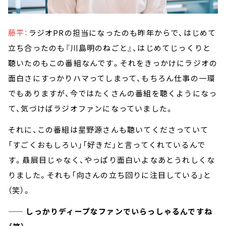
藤平：
ラジオPRの担当になったのも昨年からで、はじめて
立ち合ったのも『川島明のねごと』、はじめてじっくりと
聴いたのもこの番組なんです。それをきっかけにラジオの
面白さにすっかりハマってしまって、もちろん仕事の一環
でもありますが、今ではたくさんの番組を聴くようになっ
て、気づけばラジオファンになっていました。
それに、この番組は星野源さんも聴いてくださっていて
「すごくおもしろい」「好きだ」と言ってくれているんで
す。贔屓目じゃなく、やっぱり面白いよなあとうれしくな
りました。それも「向さんの立ち回りに注目している」と
（笑）。
—— しっかりディープなファンでいらっしゃるんですね