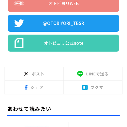
オトビヨリWEB
@OTOBIYORI_TBSR
オトビヨリ公式note
ポスト
LINEで送る
シェア
ブクマ
あわせて読みたい