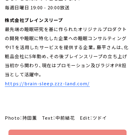
毎週日曜日 19:00 - 20:00放送
株式会社ブレインスリープ
最先端の睡眠研究を基に作られたオリジナルプロダクト
の開発や睡眠に特化した企業への睡眠コンサルティング
やITを活用したサービスを提供する企業。藤平さんは、化
粧品会社に5年勤め、その後ブレインスリープの立ち上げ
当初から関わり、現在はプロモーション及びラジオPR担
当として活躍中。
https://brain-sleep.zzz-land.com/
Photo：持田薫 Text：中前結花 Edit：ツドイ