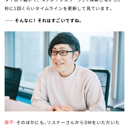
秒に1回くらいタイムラインを更新して見ています。
—— そんなに！ それはすごいですね。
藤平：
そのほかにも、リスナーさんからDMをいただいた