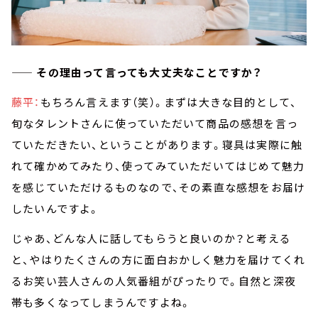
—— その理由って言っても大丈夫なことですか？
藤平：
もちろん言えます（笑）。まずは大きな目的として、
旬なタレントさんに使っていただいて商品の感想を言っ
ていただきたい、ということがあります。寝具は実際に触
れて確かめてみたり、使ってみていただいてはじめて魅力
を感じていただけるものなので、その素直な感想をお届け
したいんですよ。
じゃあ、どんな人に話してもらうと良いのか？と考える
と、やはりたくさんの方に面白おかしく魅力を届けてくれ
るお笑い芸人さんの人気番組がぴったりで。自然と深夜
帯も多くなってしまうんですよね。