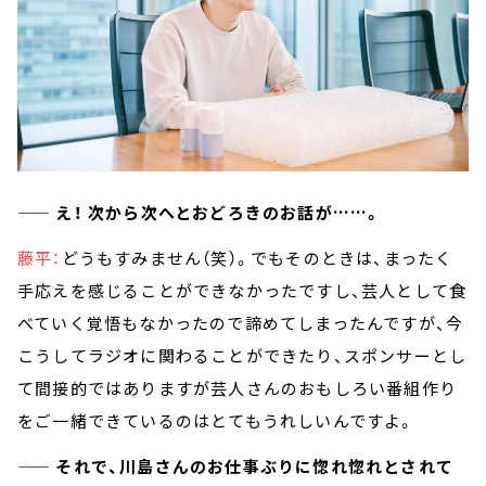
—— え！ 次から次へとおどろきのお話が……。
藤平：
どうもすみません（笑）。でもそのときは、まったく
手応えを感じることができなかったですし、芸人として食
べていく覚悟もなかったので諦めてしまったんですが、今
こうしてラジオに関わることができたり、スポンサーとし
て間接的ではありますが芸人さんのおもしろい番組作り
をご一緒できているのはとてもうれしいんですよ。
—— それで、川島さんのお仕事ぶりに惚れ惚れとされて