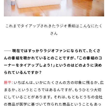
これまでタイアップされきたラジオ番組はこんなにたく
さん
—— 現在ではすっかりラジオファンになられて、たくさ
んの番組を聴かれているとのことですが、「この番組のコ
ーナーをタイアップしよう！」というのはどのように決め
られているんですか？
藤平：
いちばんは、いかにたくさんの方の印象に残るか、広
まるか、というところではあるんですが、もうひとつ大切
にしていることがあります。それは、もともとうちの会社
の商品が医学に基づいて作られた商品ということもあっ