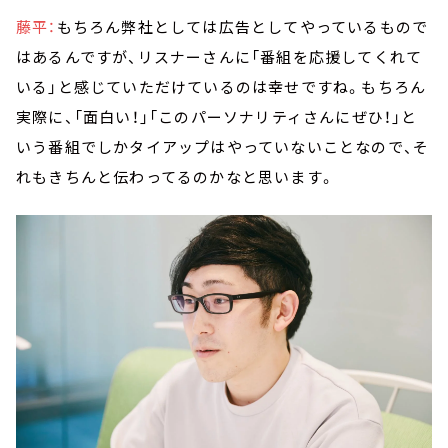
藤平：
もちろん弊社としては広告としてやっているもので
はあるんですが、リスナーさんに「番組を応援してくれて
いる」と感じていただけているのは幸せですね。もちろん
実際に、「面白い！」「このパーソナリティさんにぜひ！」と
いう番組でしかタイアップはやっていないことなので、そ
れもきちんと伝わってるのかなと思います。