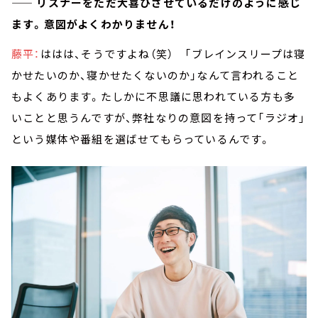
—— リスナーをただ大喜びさせているだけのように感じ
ます。意図がよくわかりません！
藤平：
ははは、そうですよね（笑） 「ブレインスリープは寝
かせたいのか、寝かせたくないのか」なんて言われること
もよくあります。たしかに不思議に思われている方も多
いことと思うんですが、弊社なりの意図を持って「ラジオ」
という媒体や番組を選ばせてもらっているんです。