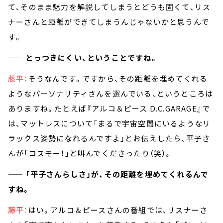
て、そのまま魅力を解説してしまうとどうも固くて、リス
ナーさんと距離ができてしまうんじゃないかと思うんで
す。
—— とっつきにくい、ということですね。
藤平：
そうなんです。ですから、その距離を埋めてくれる
ようなパーソナリティさんを選んでいる、というところは
ありますね。たとえば『アルコ＆ピース D.C.GARAGE』で
は、マットレスについて「まるで宇宙空間にいるようなリ
ラックス姿勢になれるんですよ」とお伝えしたら、平子さ
んが「コスモー！」と叫んでくださったり（笑）。
—— 「平子さんらしさ」が、その距離を埋めてくれるんで
すね。
藤平：
はい。アルコ＆ピースさんの番組では、リスナーさ