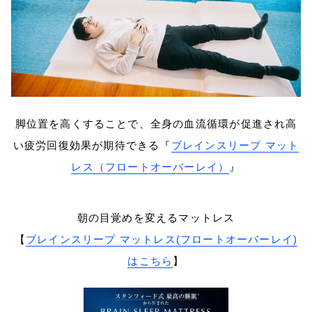
脚位置を高くすることで、全身の血流循環が促進され高
い疲労回復効果が期待できる『
ブレインスリープ マット
レス（フロートオーバーレイ）
』
朝の目覚めを変えるマットレス
【
ブレインスリープ マットレス(フロートオーバーレイ)
はこちら
】