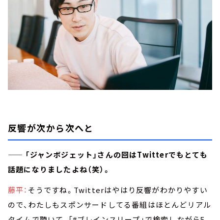
反響が次から次へと
—— 「ジャンボジェット」さんの回はTwitterでもとても
話題になりましたよね（笑）。
藤平：
そうですね。Twitterはやはり反響がわかりやすい
ので、わたしもスポンサードしてる番組はほとんどリアル
タイムで聴いて、「#ブレインスリープ」で検索しながら5