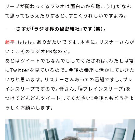
リープが関わってるラジオは面白いから聴こう！」だなん
て思ってもらえたりすると、すごくうれしいですよね。
—— さすが「ラジオ界の秘密結社」です（笑）。
藤平：
ははは。ありがたいですよ、本当に。リスナーさんが
いてこそのラジオPRなので。
あとはツイートでもなんでもしてくだされば、わたしは常
にTwitterを見ているので。今後の番組に活かしていきた
いなと思います。リスナーさんあっての番組ですし、ブレ
インスリープですので。皆さん、「#ブレインスリープ」を
つけてどんどんツイートしてください！今後ともどうぞよ
ろしくお願いします。