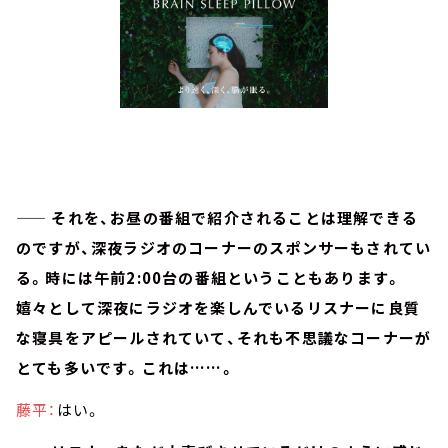
—— それを、お昼の番組で紹介されることは理解できる
のですが、深夜ラジオのコーナーのスポンサーもされてい
る。時には午前2:00台の番組ということもあります。
嬉々として深夜にラジオを楽しんでいるリスナーに良質
な寝具をアピールされていて、それも不思議なコーナーが
とても多いです。これは……。
藤平：
はい。