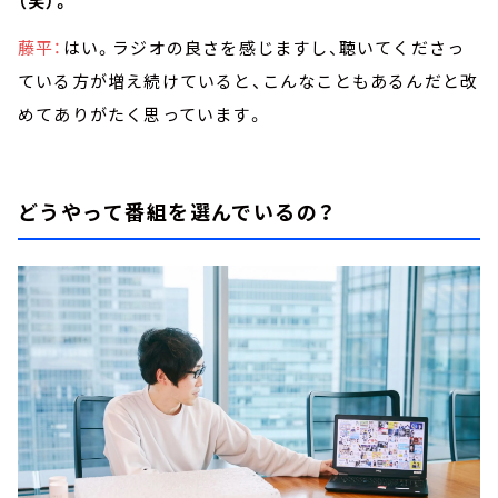
（笑）。
藤平：
はい。ラジオの良さを感じますし、聴いてくださっ
ている方が増え続けていると、こんなこともあるんだと改
めてありがたく思っています。
どうやって番組を選んでいるの？