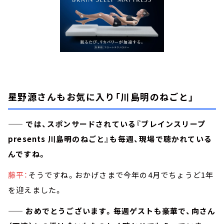
星野源さんもお気に入り「川島明のねごと」
—— では、スポンサードされている『ブレインスリープ
presents 川島明のねごと』も毎週、現場で聴かれている
んですね。
藤平：
そうですね。おかげさまで今年の4月でちょうど1年
を迎えました。
—— おめでとうございます。毎週ゲストも豪華で、向さん