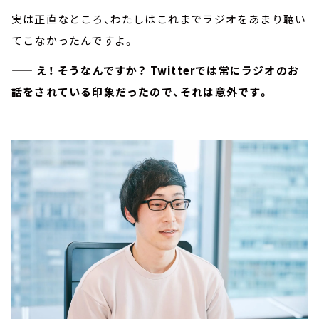
実は正直なところ、わたしはこれまでラジオをあまり聴い
てこなかったんですよ。
—— え！ そうなんですか？ Twitterでは常にラジオのお
話をされている印象だったので、それは意外です。