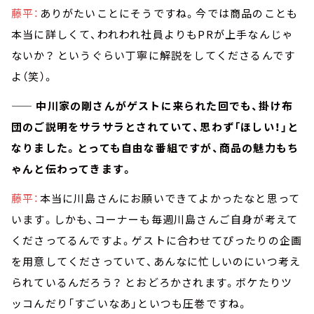
藤平：
ありがたいことにそうですね。今では商品のことも
本当に詳しくて、われわれ社員よりもPRが上手なんじゃ
ないか？ というぐらい丁寧に解説をしてくださるんです
よ（笑）。
—— 中川家の剛さんがゲストに来られた回でも、掛け布
団のご説明をサラサラとされていて、思わず「ほしい！」と
なりました。とっても自由な番組ですが、商品の魅力もち
ゃんと伝わってきます。
藤平：
本当に川島さんにお願いできてよかったなと思って
います。しかも、コーナーも毎週川島さんご自身が考えて
くださってるんですよ。ゲストに合わせてぴったりの企画
を用意してくださっていて、あんなに忙しいのにいつ考え
られているんだろう？ とおどろかされます。ボケたりツ
ッコんだり「すごいなあ」といつも圧巻ですね。