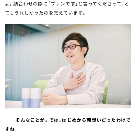
よ。顔合わせの際に「ファンです」と言ってくださって、と
てもうれしかったのを覚えています。
—— そんなことが。では、はじめから両想いだったわけで
すね。