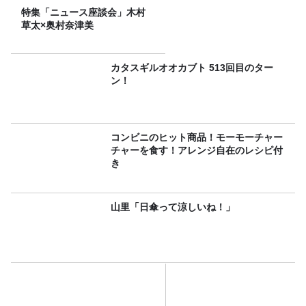
特集「ニュース座談会」木村
草太×奥村奈津美
カタスギルオオカブト 513回目のター
ン！
コンビニのヒット商品！モーモーチャー
チャーを食す！アレンジ自在のレシピ付
き
山里「日傘って涼しいね！」