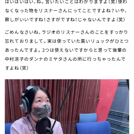
はいはいはい、ね。言いたいことはわかりますよ（笑）使わ
なくなった物をリスナーさんにってことですよね？いや、
察しがいいですね！さすがですね！じゃないんですよ（笑）
ごめんなさいね、ラジオのリスナーさんのことをすっかり
忘れておりまして。実は使っていた黒いリュックがひとつ
あったんですよ。2つは使えないですからと思って後輩の
中村涼子のダンナのミヤタさんの所に行っちゃったんで
すよね（笑）