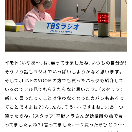
イモト：
いやあ～、ね、戻ってきましたね、いつもの自分が！
そういう話もラジオでいっぱいしようかなと思います。
そして、LINEのVOOMの方でも買ったバッグも紹介して
いるのでぜひ見てもらえたらなと思います。（スタッフ：
新しく買ったってことは使わなくなったカバンもあるっ
てことですよね？）ん、んん、そう・・・ですよね。まあ一つ
買ったらね。（スタッフ：平野ノラさんが断捨離の話で言
ってましたよね？）言ってました、一つ買ったらひとつ・・・