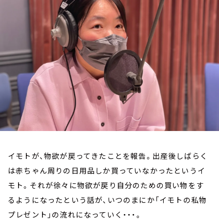
お知らせ
イベント・グッズ
YouTube
会社情報
イモトが、物欲が戻ってきたことを報告。出産後しばらく
は赤ちゃん周りの日用品しか買っていなかったというイ
モト。それが徐々に物欲が戻り自分のための買い物をす
るようになったという話が、いつのまにか「イモトの私物
プレゼント」の流れになっていく・・・。