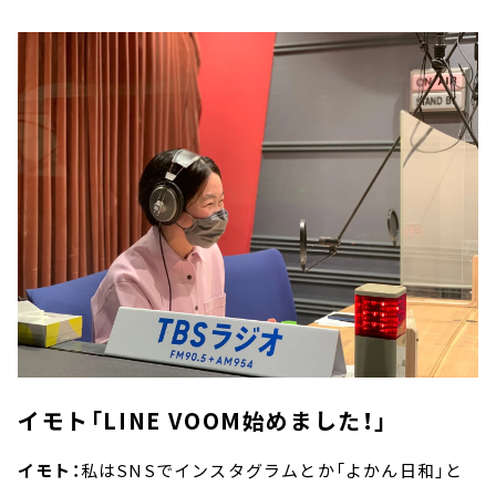
イモト「LINE VOOM始めました！」
イモト：
私はSNSでインスタグラムとか「よかん日和」と