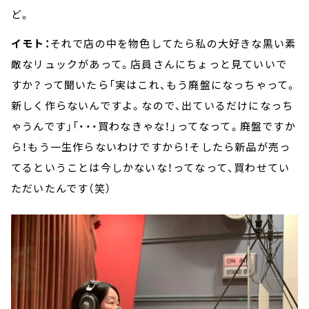
ど。
イモト：
それで店の中を物色してたら私の大好きな黒い素
敵なリュックがあって。店員さんにちょっと見ていいで
すか？って聞いたら「実はこれ、もう廃盤になっちゃって。
新しく作らないんですよ。なので、出ているだけになっち
ゃうんです」「・・・買わなきゃな！」ってなって。廃盤ですか
ら！もう一生作らないわけですから！そしたら新品が売っ
てるということは今しかないな！ってなって、買わせてい
ただいたんです（笑）