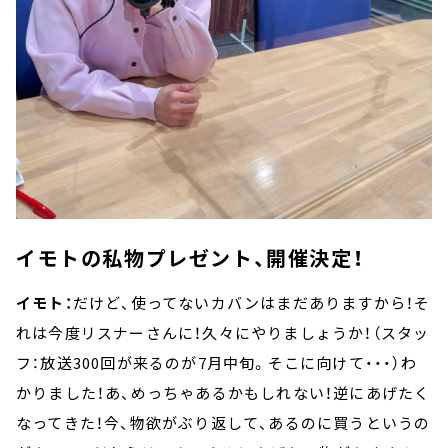
イモトの私物プレゼント、開催決定！
イモト：
だけど、使ってないカバンはまだありますから！そ
れは今度リスナーさんに！久々にやりましょうか！（スタッ
フ：放送300回が来るのが7月中旬。そこに向けて・・・）わ
かりました！あ、めっちゃあるかもしれない！逆にあげたく
なってきた！今、物欲がぶり返して、あるのに買うというの