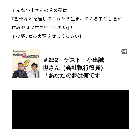
そんな小出さんの今の夢は
『創作などを通してこれから生まれてくる子ども達が
住みやすい世の中にしたい』！
その夢、ぜひ実現させてください！