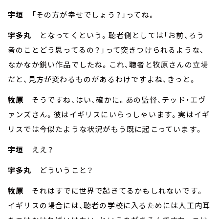
宇垣
「その方が幸せでしょう？」ってね。
宇多丸
となってくという。聴者側としては「お前、ろう
者のことどう思ってるの？」って突きつけられるような、
なかなか鋭い作品でしたね。これ、聴者と牧原さんの立場
だと、見方が変わるものがあるわけですよね、きっと。
牧原
そうですね、はい、確かに。あの監督、テッド・エヴ
ァンズさん。彼はイギリスにいらっしゃいます。実はイギ
リスでは今似たような状況がもう既に起こっています。
宇垣
ええ？
宇多丸
どういうこと？
牧原
それはすでに世界で起きてるかもしれないです。
イギリスの場合には、聴者の学校に入るためには人工内耳