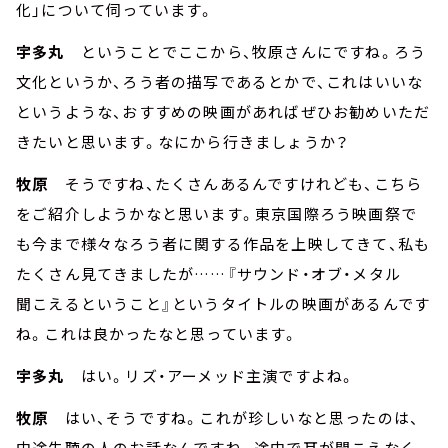
化」について伺っています。
宇多丸
ということでここから、牧原さんにですね。ろう
文化というか、ろう者の描写であるとかで、これはいいな
というような、おすすめの映画があればぜひお勧めいただ
きたいと思います。なにから行きましょうか？
牧原
そうですね、たくさんあるんですけれども、こちら
をご紹介しようかなと思います。東京国際ろう映画祭で
も今まで様々なろう者に関する作品を上映してきて、私も
たくさん見てきましたが……『サウンド・オブ・メタル
聞こえるということ』というタイトルの映画があるんです
ね。これは良かったなと思っています。
宇多丸
はい。リズ・アーメッド主演ですよね。
牧原
はい、そうですね。これが珍しいなと思ったのは、
中途失聴の人のお話なんですね。途中で耳が聞こえなく