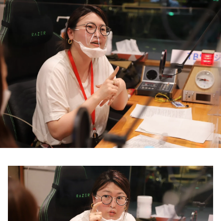
お知らせ
イベント・グッズ
YouTube
会社情報