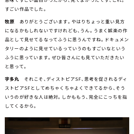
すごい作品でした。
牧原
ありがとうございます。やはりちょっと重い見方
になるかもしれないですけれども、うん。うまく娯楽の作
品として見せてるなってふうに思うんですね。ドキュメン
タリーのように見せているっていうのもすごいなという
ふうに思っています。ぜひ皆さんにも見ていただきたい
と思って。
宇多丸
それこそ、ディストピアSF、思考を促されるディ
ストピアSFとしてめちゃくちゃよくできてるから、そう
いうのが好きな人は絶対。しかももう、完全にこっちを指
してくるから。