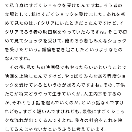
て私自身はすごくショックを受けたんですね。ろう者の
立場として、私はすごくショックを受けました。あれを初
めて見たのは、イタリアにいたときだったんですけど、イ
タリアでろう者の映画祭をやっていたんですね。そこで初
めて見てショックを受けて、他のろう者もみんなショック
を受けたという。議論を巻き起こしたというようなもの
なんですね。
その後、私たちの映画祭でもやったらいいということで
映画を上映したんですけど、やっぱりみんなある程度ショ
ックを受けているというのがあるんですよね。その、子供
たちが将来どうやって生きていくか、人工内耳をするの
か、それとも手話を選んでいくのか、という話なんですけ
れども。すごく短いんですけれども、最後にすごくショッ
クな流れが出てくるんですよね。我々の社会をこれを映
してるんじゃないかというふうに考えています。