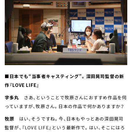
■日本でも“当事者キャスティング”。深田晃司監督の新
作『LOVE LIFE』
宇多丸
さあ、ということで牧原さんにおすすめ作品を伺
っていますが、牧原さん。日本の作品で何かありますか？
牧原
はい、そうですね。今、日本もやっとあの深田晃司
監督が、『LOVE LIFE』という最新作で。はい、そこにはろ