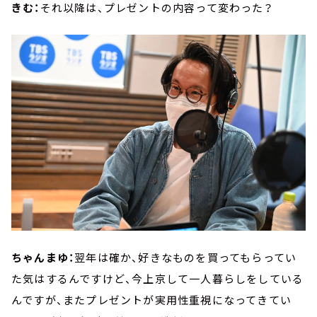
きむ：
それ以降は、プレゼントの内容って変わった？
ちゃんまゆ：
翌年は確か、好きなものを買ってもらってい
た気はするんですけど、今上京して一人暮らしをしている
んですが、またプレゼントが実用性重視になってきてい