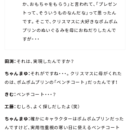
か、おもちゃをもらう」と言われて、「プレゼン
トって、そういうものなんだな」って思ったん
です。そこで、クリスマスに大好きなポムポム
プリンのぬいぐるみを母におねだりしたんで
すが・・・
田渕：
それは、実現したんですか？
ちゃんまゆ：
それがですね・・・。クリスマスに母がくれた
のは、ポムポムプリンの「ベンチコート」だったんです！
きむ：
ベンチコート・・・？
工藤：
むしろ、よく探しだしたよ（笑）
ちゃんまゆ：
確かにキャラクターはポムポムプリンだった
んですけど、実用性重視の寒い日に使えるベンチコート