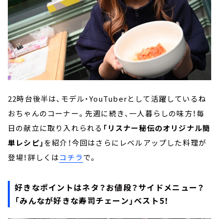
22時台後半は、モデル・YouTuberとして活躍しているね
おちゃんのコーナー。先週に続き、一人暮らしの味方！毎
日の献立に取り入れられる
「リスナー秘伝のオリジナル簡
単レシピ」
を紹介！今回はさらにレベルアップした料理が
登場！詳しくは
コチラ
で。
好きなポイントはネタ？お値段？サイドメニュー？
「みんなが好きな寿司チェーン」ベスト5！