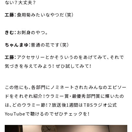
ない？大丈夫？
工藤：
食用菊みたいなやつだ（笑）
きむ：
お刺身のやつ。
ちゃんまゆ：
普通の花です（笑）
工藤：
アクセサリーとかそういうのをあげてみて、それで
気づきを与えてみよう！ ぜひ試してみて！
この他にも、各部門にノミネートされたみんなのエピソー
ドをそれぞれ紹介！ウラミー賞・最優秀部門賞に輝いたの
は、どのウラミー節！？放送後1週間はTBSラジオ公式
YouTubeで聴けるのでぜひチェックを！