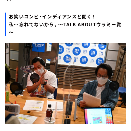
お笑いコンビ・インディアンスと聞く！
私…忘れてないから。～TALK ABOUTウラミー賞
～