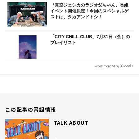
『真空ジェシカのラジオ父ちゃん』番組
イベント開催決定！今回のスペシャルゲ
ストは、タカアンドトシ！
「CITY CHILL CLUB」7月31日（金）の
プレイリスト
Recommended by
この記事の番組情報
TALK ABOUT