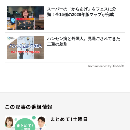
スーパーの「からあげ」をフェスに分
類！全15種の2026年版マップが完成
ハンセン病と外国人。見過ごされてきた
二重の差別
Recommended by
この記事の番組情報
まとめて！土曜日