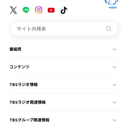
番組表
コンテンツ
TBSラジオ情報
TBSラジオ関連情報
TBSグループ関連情報