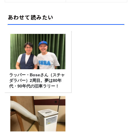
あわせて読みたい
ラッパー・Boseさん（スチャ
ダラパー）2周目。夢は80年
代・90年代の旧車ラリー！