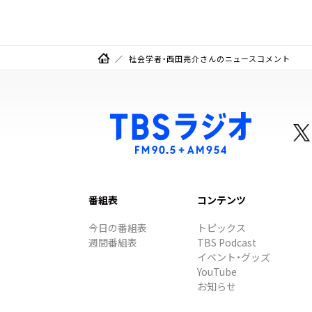
社会学者・西田亮介さんのニュースコメント
番組表
コンテンツ
今日の番組表
トピックス
週間番組表
TBS Podcast
イベント・グッズ
YouTube
お知らせ