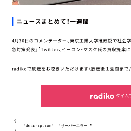
ニュースまとめて！一週間
4月30日のコメンテーター、東京工業大学准教授で社会
急対策発表」「Twitter、イーロン・マスク氏の買収提
radikoで放送をお聴きいただけます（放送後１週間まで
タイム