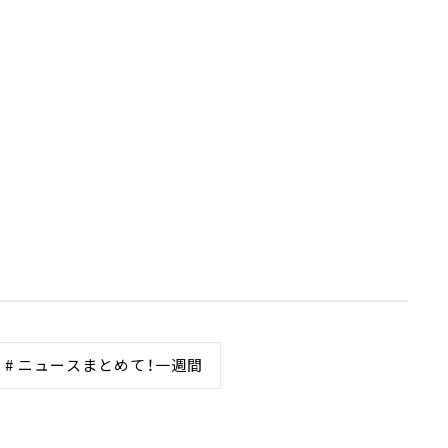
# ニュースまとめて！一週間