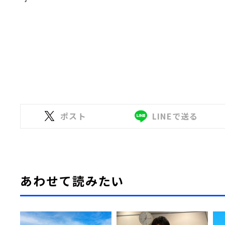
ポスト
LINEで送る
あわせて読みたい