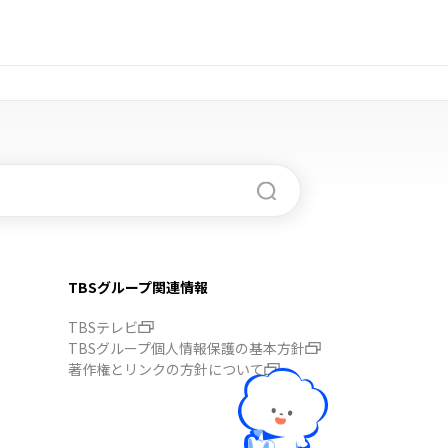
TBSグループ関連情報
TBSテレビ
TBSグループ個人情報保護の基本方針
著作権とリンクの方針について