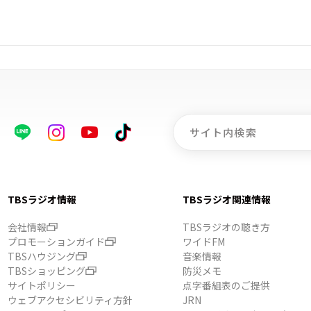
TBSラジオ情報
TBSラジオ関連情報
会社情報
TBSラジオの聴き方
プロモーションガイド
ワイドFM
TBSハウジング
音楽情報
TBSショッピング
防災メモ
サイトポリシー
点字番組表のご提供
ウェブアクセシビリティ方針
JRN